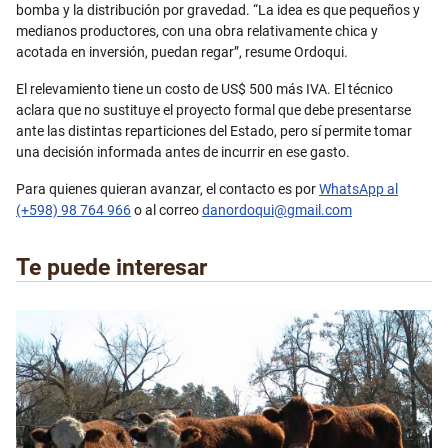
bomba y la distribución por gravedad. “La idea es que pequeños y
medianos productores, con una obra relativamente chica y
acotada en inversión, puedan regar”, resume Ordoqui.
El relevamiento tiene un costo de US$ 500 más IVA. El técnico
aclara que no sustituye el proyecto formal que debe presentarse
ante las distintas reparticiones del Estado, pero sí permite tomar
una decisión informada antes de incurrir en ese gasto.
Para quienes quieran avanzar, el contacto es por
WhatsApp al
(+598) 98 764 966
o al correo
danordoqui@gmail.com
Te puede interesar