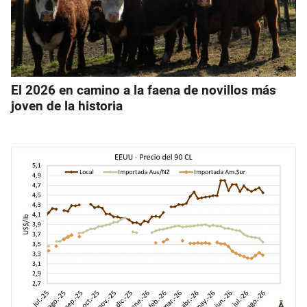
El 2026 en camino a la faena de novillos más
joven de la historia