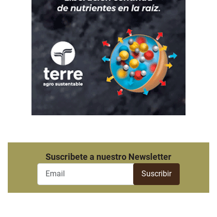
Suscribete a nuestro Newsletter