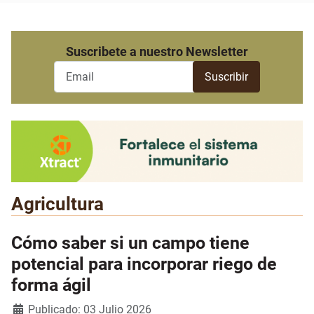
Suscribete a nuestro Newsletter
Agricultura
Cómo saber si un campo tiene
potencial para incorporar riego de
forma ágil
Detalles
Publicado: 03 Julio 2026