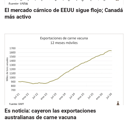
El mercado cárnico de EEUU sigue flojo; Canadá
más activo
Es noticia: cayeron las exportaciones
australianas de carne vacuna