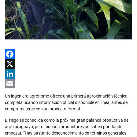
Facebook
X
LinkedIn
Email
Un ingeniero agrónomo ofrece una primera aproximación técnica
completa usando información oficial disponible en línea, antes de
comprometerse con un proyecto formal.
El riego se consolida como la próxima gran palanca productiva del
agro uruguayo, pero muchos productores no saben por dónde
empezar. “Hay bastante desconocimiento en términos generales