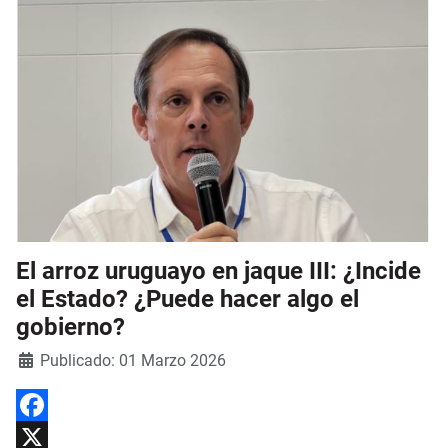
El arroz uruguayo en jaque III: ¿Incide
el Estado? ¿Puede hacer algo el
gobierno?
Detalles
Publicado: 01 Marzo 2026
Facebook