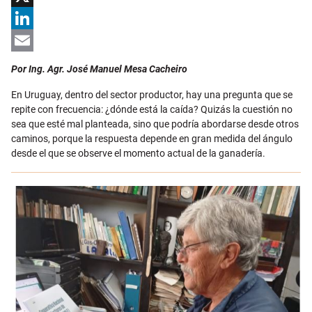
X
LinkedIn
Email
Por Ing. Agr. José Manuel Mesa Cacheiro
En Uruguay, dentro del sector productor, hay una pregunta que se
repite con frecuencia: ¿dónde está la caída? Quizás la cuestión no
sea que esté mal planteada, sino que podría abordarse desde otros
caminos, porque la respuesta depende en gran medida del ángulo
desde el que se observe el momento actual de la ganadería.