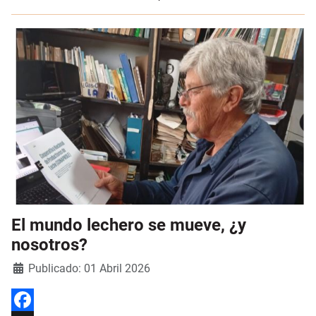
El mundo lechero se mueve, ¿y
nosotros?
Detalles
Publicado: 01 Abril 2026