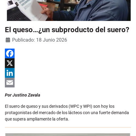
El queso…¿un subproducto del suero?
Detalles
Publicado: 18 Junio 2026
Facebook
X
LinkedIn
Email
Por Justino Zavala
El suero de queso y sus derivados (WPC y WPI) son hoy los
protagonistas del mercado de los lácteos con una fuerte demanda
que supera ampliamente la oferta.