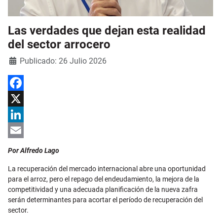
Las verdades que dejan esta realidad
del sector arrocero
Detalles
Publicado: 26 Julio 2026
Facebook
X
LinkedIn
Email
Por Alfredo Lago
La recuperación del mercado internacional abre una oportunidad
para el arroz, pero el repago del endeudamiento, la mejora de la
competitividad y una adecuada planificación de la nueva zafra
serán determinantes para acortar el período de recuperación del
sector.