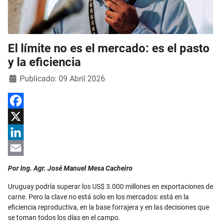
El límite no es el mercado: es el pasto
y la eficiencia
Detalles
Publicado: 09 Abril 2026
Facebook
X
LinkedIn
Email
Por Ing. Agr. José Manuel Mesa Cacheiro
Uruguay podría superar los US$ 3.000 millones en exportaciones de
carne. Pero la clave no está solo en los mercados: está en la
eficiencia reproductiva, en la base forrajera y en las decisiones que
se toman todos los días en el campo.