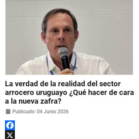
La verdad de la realidad del sector
arrocero uruguayo ¿Qué hacer de cara
a la nueva zafra?
Detalles
Publicado: 04 Junio 2026
Facebook