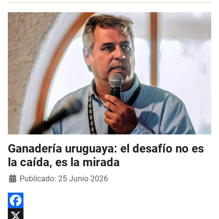
Ganadería uruguaya: el desafío no es
la caída, es la mirada
Detalles
Publicado: 25 Junio 2026
Facebook