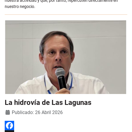
nuestra actividad y que, por tanto, repercuten directamente en
nuestro negocio.
La hidrovía de Las Lagunas
Detalles
Publicado: 26 Abril 2026