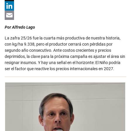
X
LinkedIn
Email
Por Alfredo Lago
La zafra 25/26 fue la cuarta más productiva de nuestra historia,
con kg/ha 9.338, pero el productor cerrará con pérdidas por
segundo año consecutivo. Ante costos crecientes y precios
deprimidos, la clave para la próxima campaña es ajustar el área sin
resignar insumos. Y hay una señal en el horizonte: El Niño podría
ser el factor que reactive los precios internacionales en 2027.