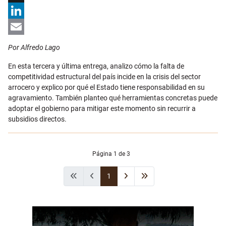
X
LinkedIn
Email
Por Alfredo Lago
En esta tercera y última entrega, analizo cómo la falta de
competitividad estructural del país incide en la crisis del sector
arrocero y explico por qué el Estado tiene responsabilidad en su
agravamiento. También planteo qué herramientas concretas puede
adoptar el gobierno para mitigar este momento sin recurrir a
subsidios directos.
Página 1 de 3
1