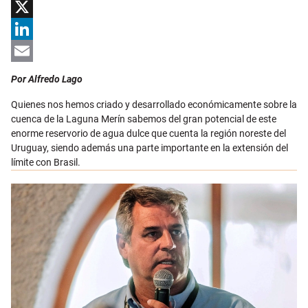
Facebook
X
LinkedIn
Email
Por Alfredo Lago
Quienes nos hemos criado y desarrollado económicamente sobre la
cuenca de la Laguna Merín sabemos del gran potencial de este
enorme reservorio de agua dulce que cuenta la región noreste del
Uruguay, siendo además una parte importante en la extensión del
límite con Brasil.