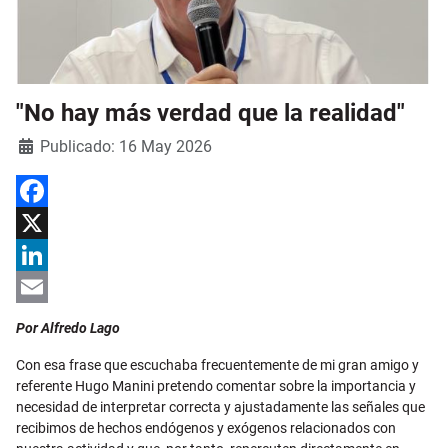
"No hay más verdad que la realidad"
Detalles
Publicado: 16 May 2026
Facebook
X
LinkedIn
Email
Por Alfredo Lago
Con esa frase que escuchaba frecuentemente de mi gran amigo y
referente Hugo Manini pretendo comentar sobre la importancia y
necesidad de interpretar correcta y ajustadamente las señales que
recibimos de hechos endógenos y exógenos relacionados con