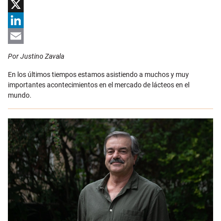
Facebook
X
LinkedIn
Email
Por Justino Zavala
En los últimos tiempos estamos asistiendo a muchos y muy
importantes acontecimientos en el mercado de lácteos en el
mundo.