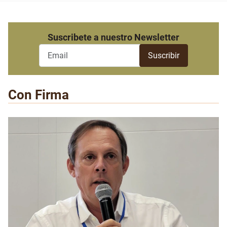
Suscribete a nuestro Newsletter
Con Firma