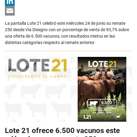
X
LinkedIn
Email
La pantalla Lote 21 celebró este miércoles 24 de junio su remate
250 desde Vía Disegno con un porcentaje de venta de 93,7% sobre
una oferta de 6.500 vacunos, con resultados mixtos en las
distintas categorías respecto al remate anterior.
Lote 21 ofrece 6.500 vacunos este