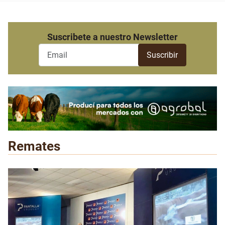
Suscribete a nuestro Newsletter
Remates