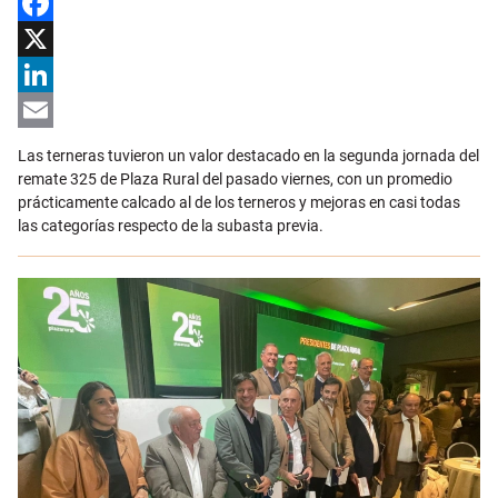
Facebook
X
LinkedIn
Email
Las terneras tuvieron un valor destacado en la segunda jornada del
remate 325 de Plaza Rural del pasado viernes, con un promedio
prácticamente calcado al de los terneros y mejoras en casi todas
las categorías respecto de la subasta previa.