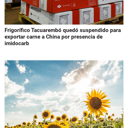
Frigorífico Tacuarembó quedó suspendido para
exportar carne a China por presencia de
imidocarb