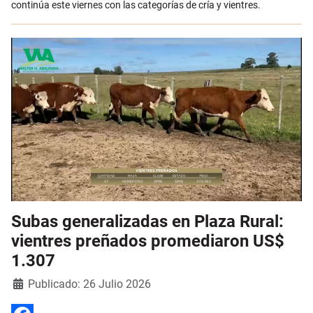
continúa este viernes con las categorías de cría y vientres.
Subas generalizadas en Plaza Rural:
vientres preñados promediaron US$
1.307
Detalles
Publicado: 26 Julio 2026