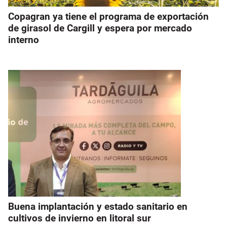
Copagran ya tiene el programa de exportación
de girasol de Cargill y espera por mercado
interno
Buena implantación y estado sanitario en
cultivos de invierno en litoral sur