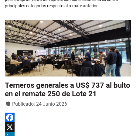
principales categorías respecto al remate anterior.
Terneros generales a US$ 737 al bulto
en el remate 250 de Lote 21
Detalles
Publicado: 24 Junio 2026
Facebook