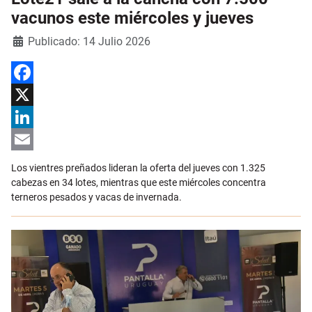
vacunos este miércoles y jueves
Detalles
Publicado: 14 Julio 2026
Facebook
X
LinkedIn
Email
Los vientres preñados lideran la oferta del jueves con 1.325
cabezas en 34 lotes, mientras que este miércoles concentra
terneros pesados y vacas de invernada.