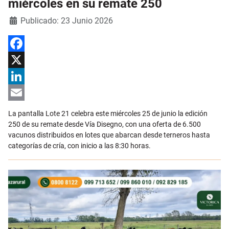
miércoles en su remate 250
Detalles
Publicado: 23 Junio 2026
Facebook
X
LinkedIn
Email
La pantalla Lote 21 celebra este miércoles 25 de junio la edición
250 de su remate desde Vía Disegno, con una oferta de 6.500
vacunos distribuidos en lotes que abarcan desde terneros hasta
categorías de cría, con inicio a las 8:30 horas.