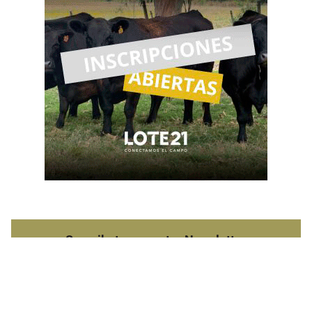
Suscribete a nuestro Newsletter