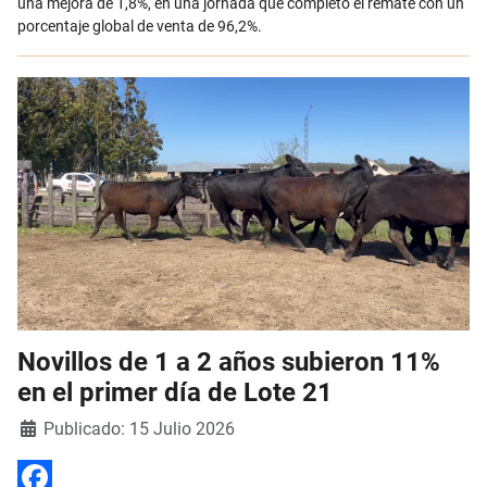
una mejora de 1,8%, en una jornada que completó el remate con un
porcentaje global de venta de 96,2%.
Novillos de 1 a 2 años subieron 11%
en el primer día de Lote 21
Detalles
Publicado: 15 Julio 2026