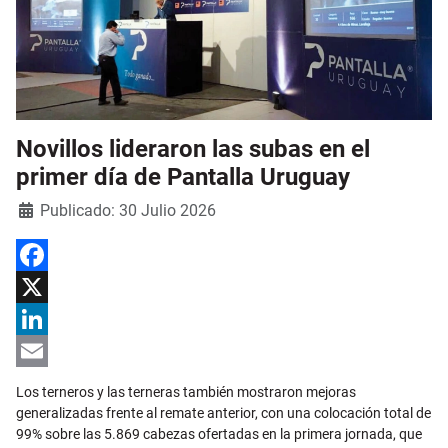
Novillos lideraron las subas en el
primer día de Pantalla Uruguay
Detalles
Publicado: 30 Julio 2026
Facebook
X
LinkedIn
Email
Los terneros y las terneras también mostraron mejoras
generalizadas frente al remate anterior, con una colocación total de
99% sobre las 5.869 cabezas ofertadas en la primera jornada, que