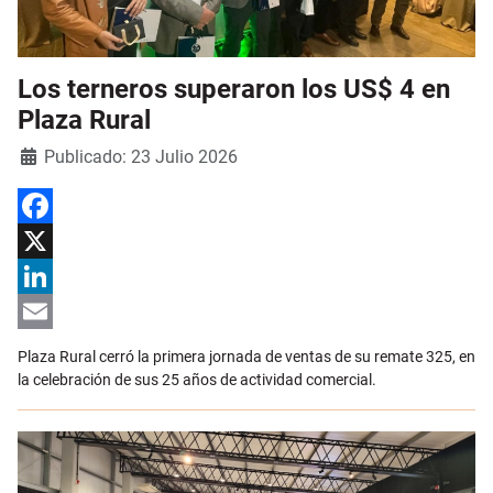
Los terneros superaron los US$ 4 en
Plaza Rural
Detalles
Publicado: 23 Julio 2026
Facebook
X
LinkedIn
Email
Plaza Rural cerró la primera jornada de ventas de su remate 325, en
la celebración de sus 25 años de actividad comercial.