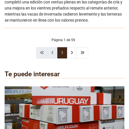
completó una edición con ventas plenas en las categorías de cría y
una mejora en los vientres preñados respecto al remate anterior,
mientras las vacas de invernada cedieron levemente y las terneras
se mantuvieron en línea con los valores previos.
Página 1 de 59
1
Te puede interesar