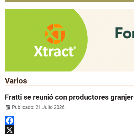
Varios
Fratti se reunió con productores granjer
Detalles
Publicado: 21 Julio 2026
Facebook