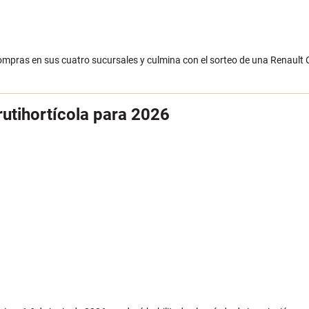
pras en sus cuatro sucursales y culmina con el sorteo de una Renault 
rutihortícola para 2026