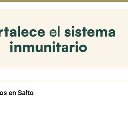
os en Salto