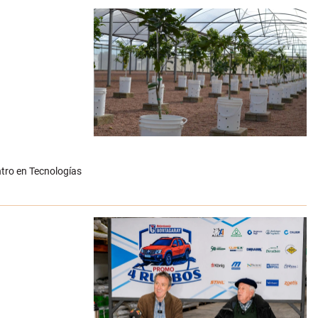
ntro en Tecnologías