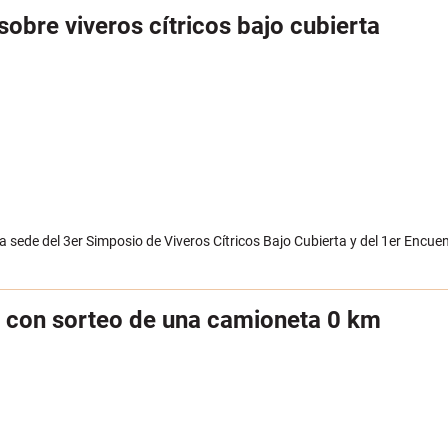
sobre viveros cítricos bajo cubierta
la sede del 3er Simposio de Viveros Cítricos Bajo Cubierta y del 1er Encue
o con sorteo de una camioneta 0 km