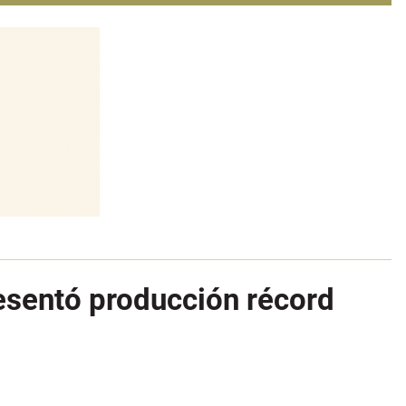
resentó producción récord