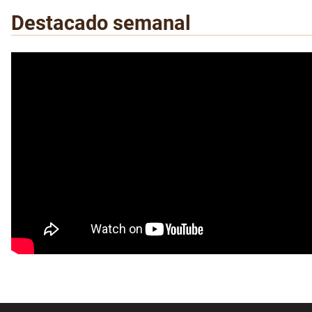
Destacado semanal