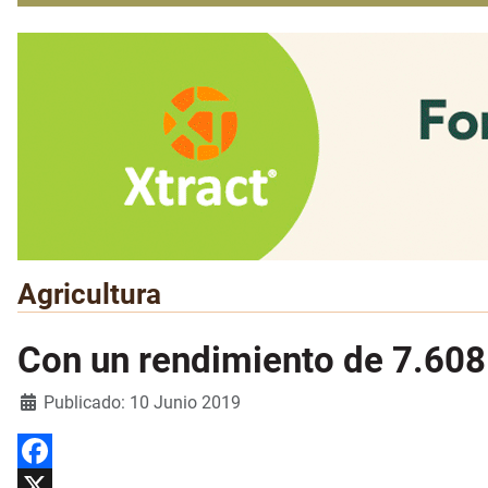
Agricultura
Con un rendimiento de 7.608 
Detalles
Publicado: 10 Junio 2019
Facebook