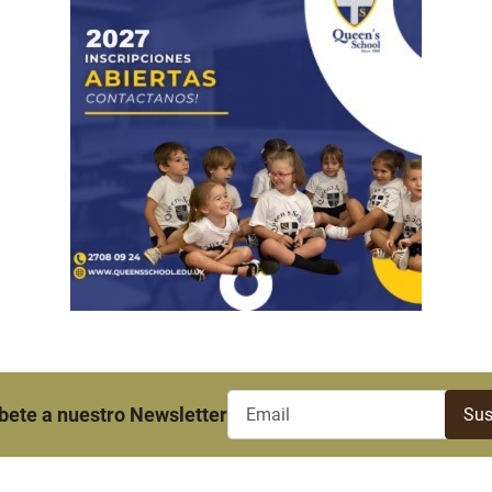
bete a nuestro Newsletter