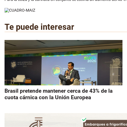
Te puede interesar
Brasil pretende mantener cerca de 43% de la
cuota cárnica con la Unión Europea