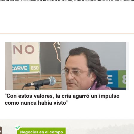
"Con estos valores, la cría agarró un impulso
como nunca había visto"