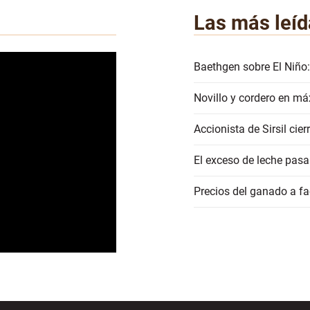
Las más leíd
Baethgen sobre El Niño:
Novillo y cordero en má
Accionista de Sirsil ci
El exceso de leche pasa
Precios del ganado a 