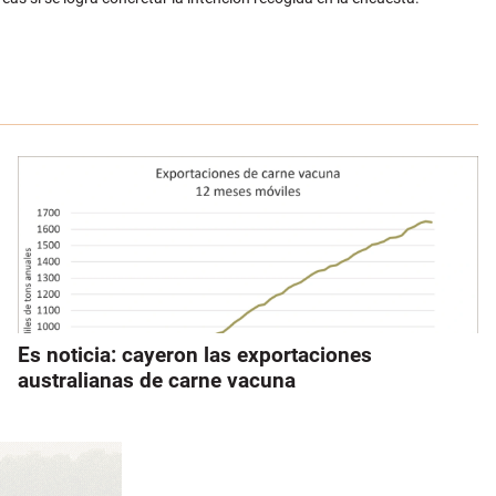
Es noticia: cayeron las exportaciones
australianas de carne vacuna