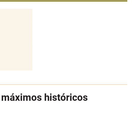
s máximos históricos