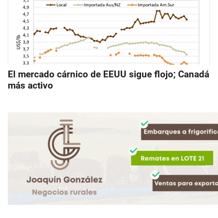
El mercado cárnico de EEUU sigue flojo; Canadá
más activo