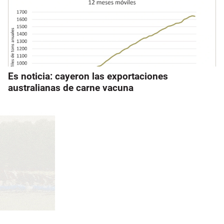
Es noticia: cayeron las exportaciones
australianas de carne vacuna