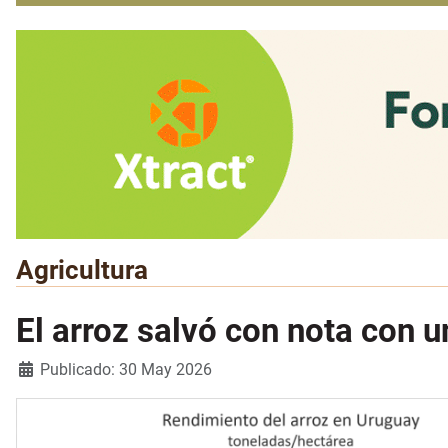
Agricultura
El arroz salvó con nota con 
Detalles
Publicado: 30 May 2026