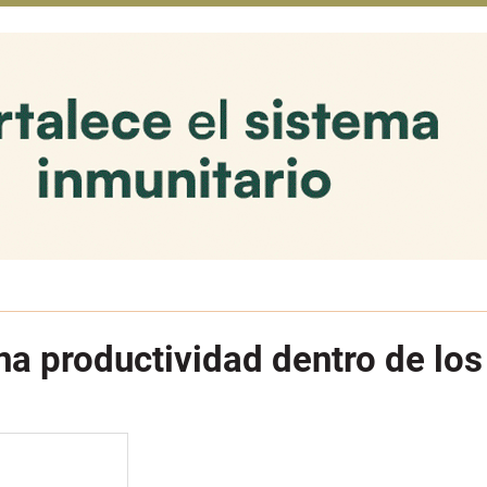
una productividad dentro de lo