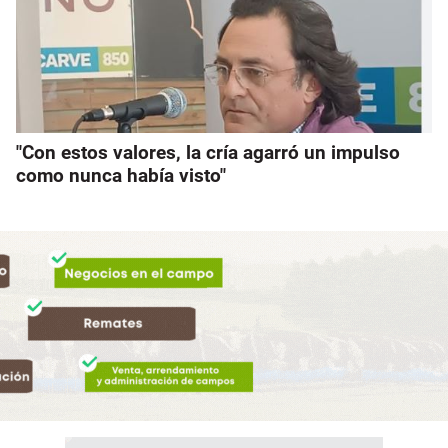
"Con estos valores, la cría agarró un impulso
como nunca había visto"