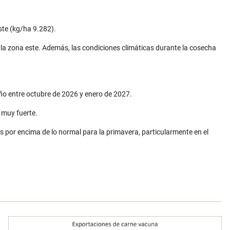
ste (kg/ha 9.282).
la zona este. Además, las condiciones climáticas durante la cosecha
ño entre octubre de 2026 y enero de 2027.
 muy fuerte.
s por encima de lo normal para la primavera, particularmente en el