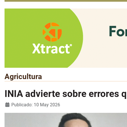
Agricultura
INIA advierte sobre errores q
Detalles
Publicado: 10 May 2026