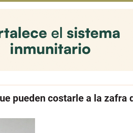
ue pueden costarle a la zafra 