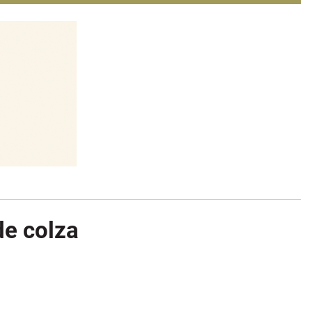
de colza