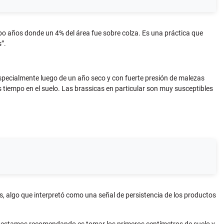
bo años donde un 4% del área fue sobre colza. Es una práctica que
”.
 especialmente luego de un año seco y con fuerte presión de malezas
iempo en el suelo. Las brassicas en particular son muy susceptibles
, algo que interpretó como una señal de persistencia de los productos