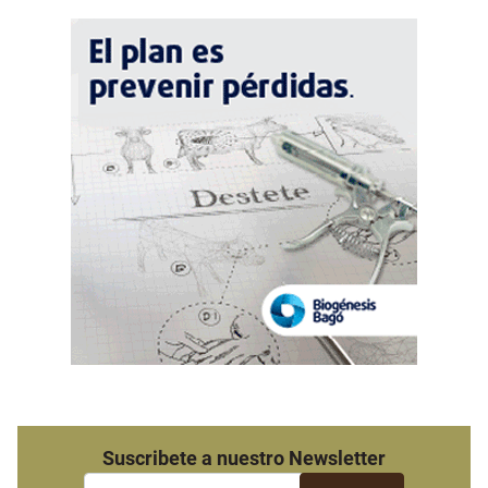
Suscribete a nuestro Newsletter