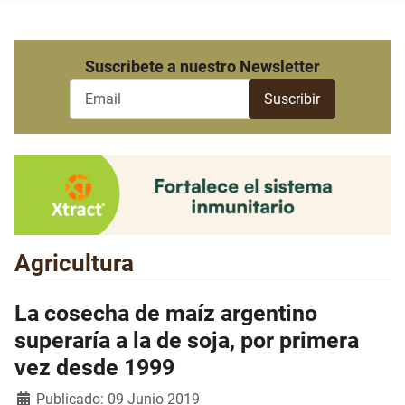
Suscribete a nuestro Newsletter
Agricultura
La cosecha de maíz argentino
superaría a la de soja, por primera
vez desde 1999
Detalles
Publicado: 09 Junio 2019