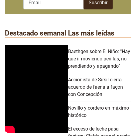
Destacado semanal
Las más leídas
Baethgen sobre El Niño: "Hay
que ir moviendo perillas, no
prendiendo y apagando"
Accionista de Sirsil cierra
acuerdo de faena a façon
con Concepción
Novillo y cordero en máximo
histórico
El exceso de leche pasa