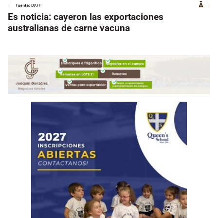
Es noticia: cayeron las exportaciones
australianas de carne vacuna