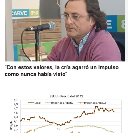
"Con estos valores, la cría agarró un impulso
como nunca había visto"