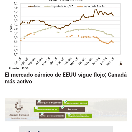
El mercado cárnico de EEUU sigue flojo; Canadá
más activo