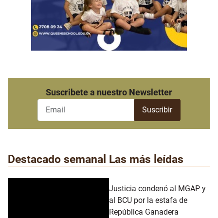
Suscribete a nuestro Newsletter
Destacado semanal
Las más leídas
Justicia condenó al MGAP y
al BCU por la estafa de
República Ganadera