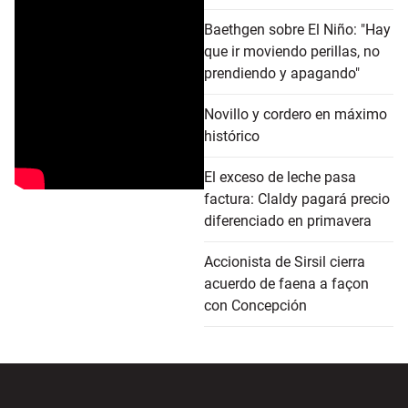
Baethgen sobre El Niño: "Hay
que ir moviendo perillas, no
prendiendo y apagando"
Novillo y cordero en máximo
histórico
El exceso de leche pasa
factura: Claldy pagará precio
diferenciado en primavera
Accionista de Sirsil cierra
acuerdo de faena a façon
con Concepción