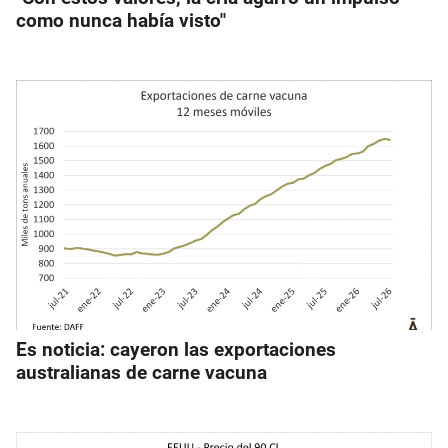
como nunca había visto"
Es noticia: cayeron las exportaciones
australianas de carne vacuna