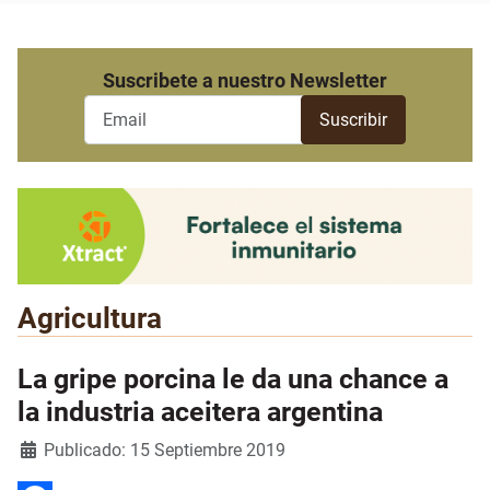
Suscribete a nuestro Newsletter
Agricultura
La gripe porcina le da una chance a
la industria aceitera argentina
Detalles
Publicado: 15 Septiembre 2019