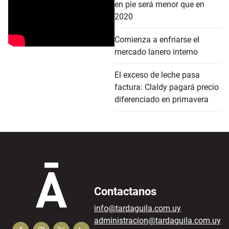
en pie será menor que en
2020
Comienza a enfriarse el
mercado lanero interno
El exceso de leche pasa
factura: Claldy pagará precio
diferenciado en primavera
Contactanos
info@tardaguila.com.uy
administracion@tardaguila.com.uy