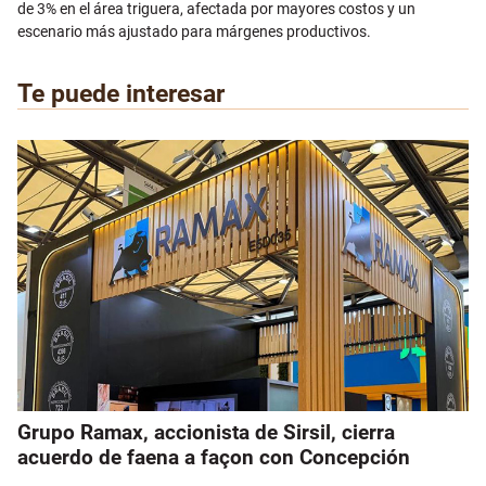
de 3% en el área triguera, afectada por mayores costos y un
escenario más ajustado para márgenes productivos.
Te puede interesar
Grupo Ramax, accionista de Sirsil, cierra
acuerdo de faena a façon con Concepción