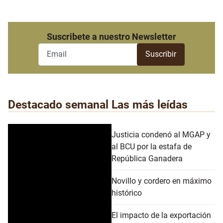
Suscribete a nuestro Newsletter
Destacado semanal
Las más leídas
Justicia condenó al MGAP y
al BCU por la estafa de
República Ganadera
Novillo y cordero en máximo
histórico
El impacto de la exportación