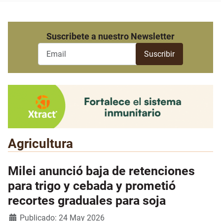
Suscribete a nuestro Newsletter
Agricultura
Milei anunció baja de retenciones
para trigo y cebada y prometió
recortes graduales para soja
Detalles
Publicado: 24 May 2026