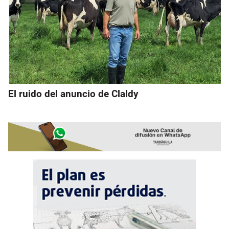
El ruido del anuncio de Claldy