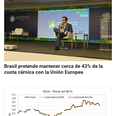
Brasil pretende mantener cerca de 43% de la
cuota cárnica con la Unión Europea