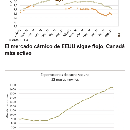
El mercado cárnico de EEUU sigue flojo; Canadá
más activo