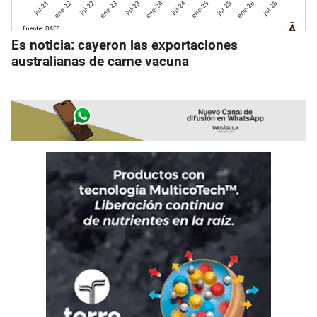
Es noticia: cayeron las exportaciones
australianas de carne vacuna