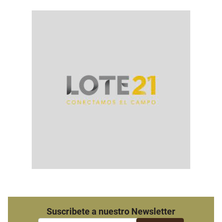
Suscribete a nuestro Newsletter