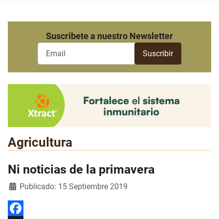
Suscribete a nuestro Newsletter
Agricultura
Ni noticias de la primavera
Detalles
Publicado: 15 Septiembre 2019