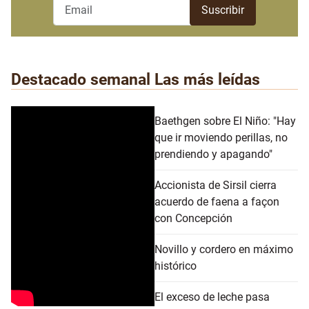
Destacado semanal
Las más leídas
Baethgen sobre El Niño: "Hay
que ir moviendo perillas, no
prendiendo y apagando"
Accionista de Sirsil cierra
acuerdo de faena a façon
con Concepción
Novillo y cordero en máximo
histórico
El exceso de leche pasa