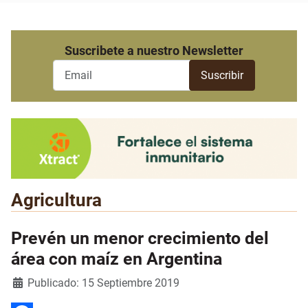
Suscribete a nuestro Newsletter
Agricultura
Prevén un menor crecimiento del
área con maíz en Argentina
Detalles
Publicado: 15 Septiembre 2019