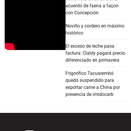
acuerdo de faena a façon
con Concepción
Novillo y cordero en máximo
histórico
El exceso de leche pasa
factura: Claldy pagará precio
diferenciado en primavera
Frigorífico Tacuarembó
quedó suspendido para
exportar carne a China por
presencia de imidocarb