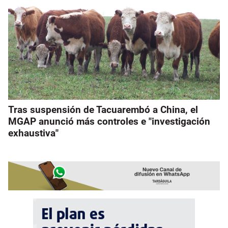
Tras suspensión de Tacuarembó a China, el
MGAP anunció más controles e "investigación
exhaustiva"