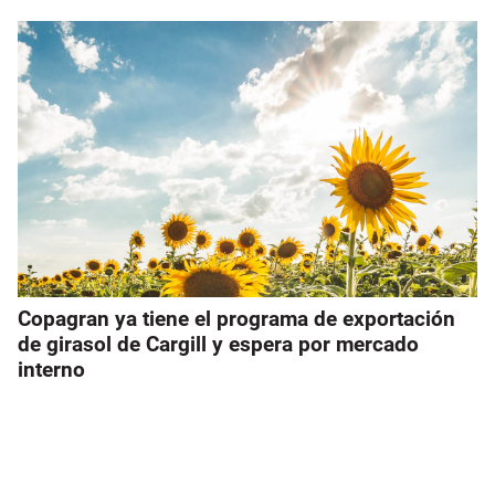
Copagran ya tiene el programa de exportación
de girasol de Cargill y espera por mercado
interno