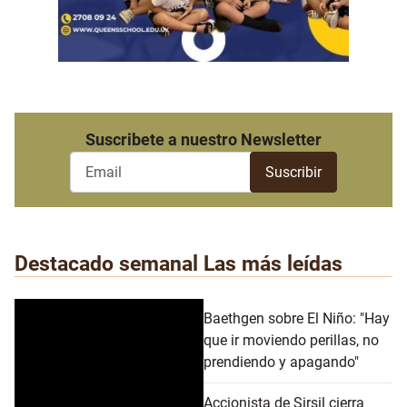
Suscribete a nuestro Newsletter
Destacado semanal
Las más leídas
Baethgen sobre El Niño: "Hay
que ir moviendo perillas, no
prendiendo y apagando"
Accionista de Sirsil cierra