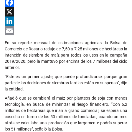
Facebook
X
LinkedIn
Email
En su reporte mensual de estimaciones agrícolas, la Bolsa de
Comercio de Rosario redujo de 7,50 a 7,25 millones de hectáreas la
intención de siembra de maíz para todos los usos en la campaña
2019/2020, pero la mantuvo por encima de los 7 millones del ciclo
anterior.
“Este es un primer ajuste, que puede profundizarse, porque gran
parte de las decisiones de siembras tardías están en suspenso”, dijo
la entidad.
Añadió que se cambiará el maíz por planteos de soja con menos
tecnología, en busca de minimizar el riesgo financiero. “Con 6,2
millones de hectáreas que irían a grano comercial, se espera una
cosecha en torno de los 50 millones de toneladas, cuando un mes
atrás se calculaba una producción que largamente podría superar
los 51 millones”, señaló la Bolsa.