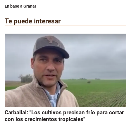
En base a Granar
Te puede interesar
Carballal: "Los cultivos precisan frío para cortar
con los crecimientos tropicales"