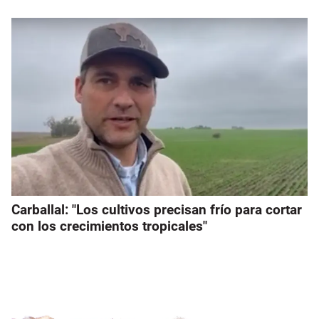
Carballal: "Los cultivos precisan frío para cortar
con los crecimientos tropicales"