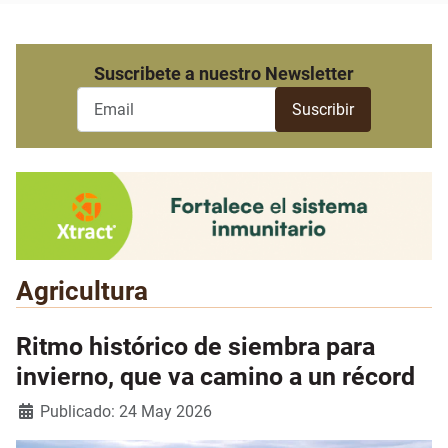
Suscribete a nuestro Newsletter
Agricultura
Ritmo histórico de siembra para
invierno, que va camino a un récord
Detalles
Publicado: 24 May 2026