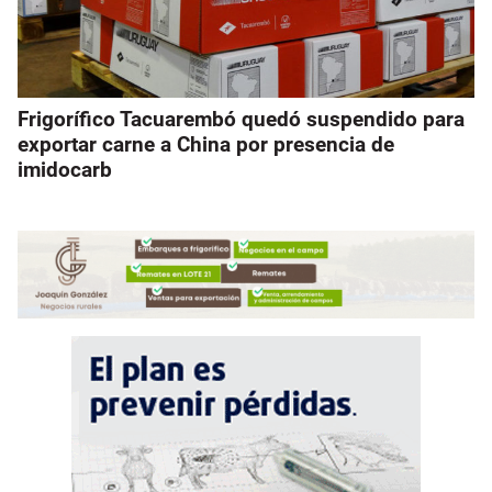
Frigorífico Tacuarembó quedó suspendido para
exportar carne a China por presencia de
imidocarb