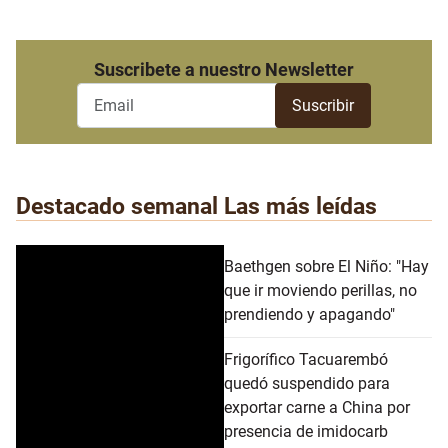
Suscribete a nuestro Newsletter
Destacado semanal
Las más leídas
Baethgen sobre El Niño: "Hay
que ir moviendo perillas, no
prendiendo y apagando"
Frigorífico Tacuarembó
quedó suspendido para
exportar carne a China por
presencia de imidocarb