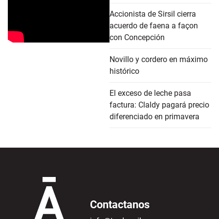
Accionista de Sirsil cierra
acuerdo de faena a façon
con Concepción
Novillo y cordero en máximo
histórico
El exceso de leche pasa
factura: Claldy pagará precio
diferenciado en primavera
Contactanos