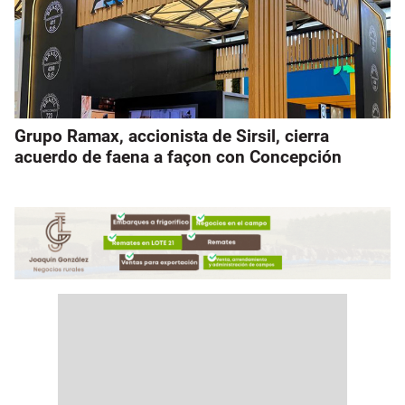
Grupo Ramax, accionista de Sirsil, cierra
acuerdo de faena a façon con Concepción