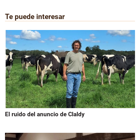
Te puede interesar
El ruido del anuncio de Claldy