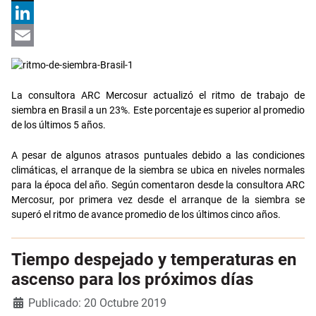
X
LinkedIn
Email
La consultora ARC Mercosur actualizó el ritmo de trabajo de
siembra en Brasil a un 23%. Este porcentaje es superior al promedio
de los últimos 5 años.
A pesar de algunos atrasos puntuales debido a las condiciones
climáticas, el arranque de la siembra se ubica en niveles normales
para la época del año. Según comentaron desde la consultora ARC
Mercosur, por primera vez desde el arranque de la siembra se
superó el ritmo de avance promedio de los últimos cinco años.
Tiempo despejado y temperaturas en
ascenso para los próximos días
Detalles
Publicado: 20 Octubre 2019