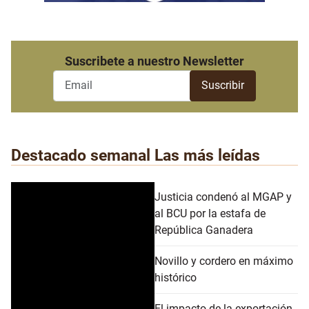
Suscribete a nuestro Newsletter
Destacado semanal
Las más leídas
Justicia condenó al MGAP y
al BCU por la estafa de
República Ganadera
Novillo y cordero en máximo
histórico
El impacto de la exportación