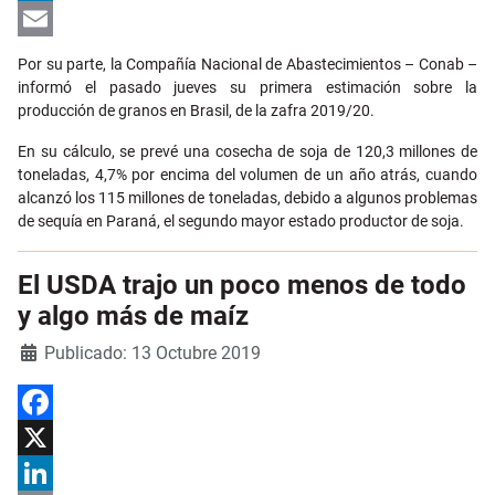
LinkedIn
Email
Por su parte, la Compañía Nacional de Abastecimientos – Conab –
informó el pasado jueves su primera estimación sobre la
producción de granos en Brasil, de la zafra 2019/20.
En su cálculo, se prevé una cosecha de soja de 120,3 millones de
toneladas, 4,7% por encima del volumen de un año atrás, cuando
alcanzó los 115 millones de toneladas, debido a algunos problemas
de sequía en Paraná, el segundo mayor estado productor de soja.
El USDA trajo un poco menos de todo
y algo más de maíz
Detalles
Publicado: 13 Octubre 2019
Facebook
X