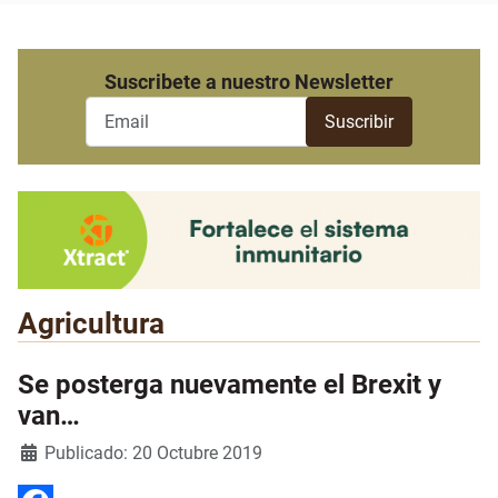
Suscribete a nuestro Newsletter
Agricultura
Se posterga nuevamente el Brexit y
van…
Detalles
Publicado: 20 Octubre 2019