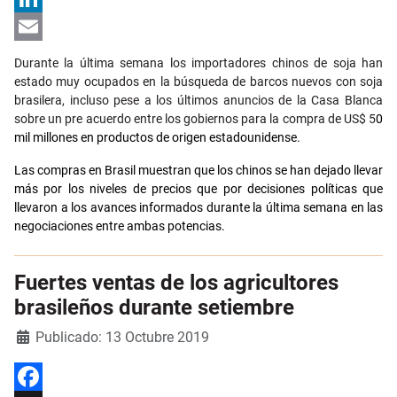
LinkedIn
Email
Durante la última semana los importadores chinos de soja han
estado muy ocupados en la búsqueda de barcos nuevos con soja
brasilera, incluso pese a los últimos anuncios de la Casa Blanca
sobre un pre acuerdo entre los gobiernos para la compra de US$ 5
0
mil millones en productos de origen estadounidense.
Las compras en Brasil muestran que los chinos se han dejado llevar
más por los niveles de precios que por decisiones políticas que
llevaron a los avances informados durante la última semana en las
negociaciones entre ambas potencias.
Fuertes ventas de los agricultores
brasileños durante setiembre
Detalles
Publicado: 13 Octubre 2019