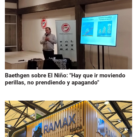
Baethgen sobre El Niño: "Hay que ir moviendo
perillas, no prendiendo y apagando"