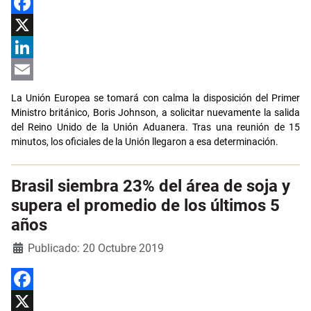
Facebook
X
LinkedIn
Email
La Unión Europea se tomará con calma la disposición del Primer
Ministro británico, Boris Johnson, a solicitar nuevamente la salida
del Reino Unido de la Unión Aduanera. Tras una reunión de 15
minutos, los oficiales de la Unión llegaron a esa determinación.
Brasil siembra 23% del área de soja y
supera el promedio de los últimos 5
años
Detalles
Publicado: 20 Octubre 2019
Facebook