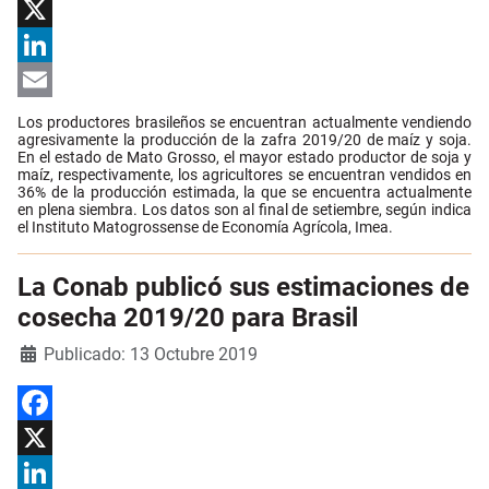
Facebook
X
LinkedIn
Email
Los productores brasileños se encuentran actualmente vendiendo
agresivamente la producción de la zafra 2019/20 de maíz y soja.
En el estado de Mato Grosso, el mayor estado productor de soja y
maíz, respectivamente, los agricultores se encuentran vendidos en
36% de la producción estimada, la que se encuentra actualmente
en plena siembra. Los datos son al final de setiembre, según indica
el Instituto Matogrossense de Economía Agrícola, Imea.
La Conab publicó sus estimaciones de
cosecha 2019/20 para Brasil
Detalles
Publicado: 13 Octubre 2019
Facebook
X