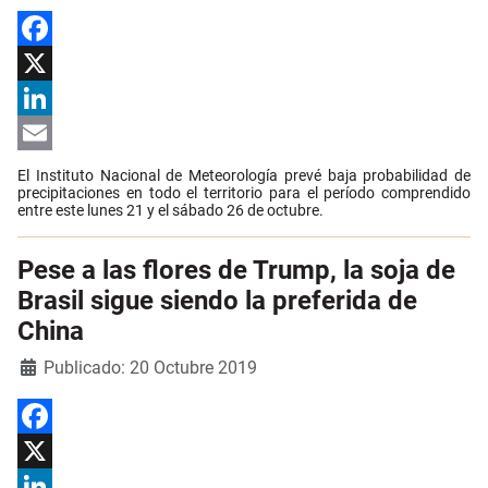
Facebook
X
LinkedIn
Email
El Instituto Nacional de Meteorología prevé baja probabilidad de
precipitaciones en todo el territorio para el período comprendido
entre este lunes 21 y el sábado 26 de octubre.
Pese a las flores de Trump, la soja de
Brasil sigue siendo la preferida de
China
Detalles
Publicado: 20 Octubre 2019
Facebook
X