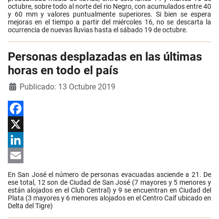
octubre, sobre todo al norte del rio Negro, con acumulados entre 40
y 60 mm y valores puntualmente superiores. Si bien se espera
mejoras en el tiempo a partir del miércoles 16, no se descarta la
ocurrencia de nuevas lluvias hasta el sábado 19 de octubre.
Personas desplazadas en las últimas
horas en todo el país
Detalles
Publicado: 13 Octubre 2019
Facebook
X
LinkedIn
Email
En San José el número de personas evacuadas asciende a 21. De
ese total, 12 son de Ciudad de San José (7 mayores y 5 menores y
están alojados en el Club Central) y 9 se encuentran en Ciudad del
Plata (3 mayores y 6 menores alojados en el Centro Caif ubicado en
Delta del Tigre)