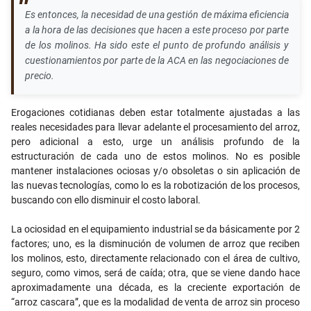
Es entonces, la necesidad de una gestión de máxima eficiencia
a la hora de las decisiones que hacen a este proceso por parte
de los molinos. Ha sido este el punto de profundo análisis y
cuestionamientos por parte de la ACA en las negociaciones de
precio.
Erogaciones cotidianas deben estar totalmente ajustadas a las
reales necesidades para llevar adelante el procesamiento del arroz,
pero adicional a esto, urge un análisis profundo de la
estructuración de cada uno de estos molinos. No es posible
mantener instalaciones ociosas y/o obsoletas o sin aplicación de
las nuevas tecnologías, como lo es la robotización de los procesos,
buscando con ello disminuir el costo laboral.
La ociosidad en el equipamiento industrial se da básicamente por 2
factores; uno, es la disminución de volumen de arroz que reciben
los molinos, esto, directamente relacionado con el área de cultivo,
seguro, como vimos, será de caída; otra, que se viene dando hace
aproximadamente una década, es la creciente exportación de
“arroz cascara”, que es la modalidad de venta de arroz sin proceso