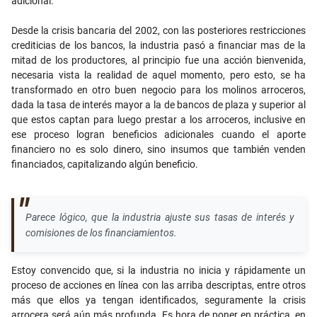
adicional.
Desde la crisis bancaria del 2002, con las posteriores restricciones
crediticias de los bancos, la industria pasó a financiar mas de la
mitad de los productores, al principio fue una acción bienvenida,
necesaria vista la realidad de aquel momento, pero esto, se ha
transformado en otro buen negocio para los molinos arroceros,
dada la tasa de interés mayor a la de bancos de plaza y superior al
que estos captan para luego prestar a los arroceros, inclusive en
ese proceso logran beneficios adicionales cuando el aporte
financiero no es solo dinero, sino insumos que también venden
financiados, capitalizando algún beneficio.
Parece lógico, que la industria ajuste sus tasas de interés y
comisiones de los financiamientos.
Estoy convencido que, si la industria no inicia y rápidamente un
proceso de acciones en línea con las arriba descriptas, entre otros
más que ellos ya tengan identificados, seguramente la crisis
arrocera será aún más profunda. Es hora de poner en práctica, en