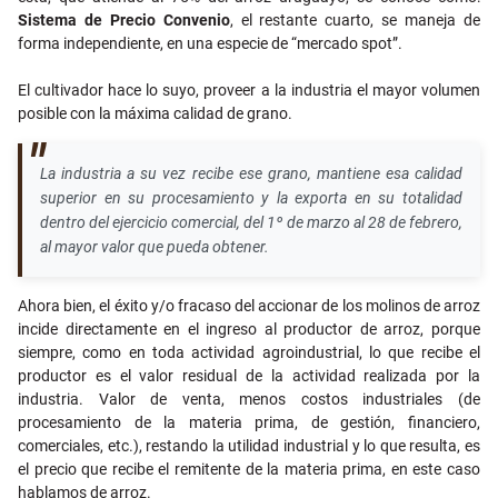
Sistema de Precio Convenio
, el restante cuarto, se maneja de
forma independiente, en una especie de “mercado spot”.
El cultivador hace lo suyo, proveer a la industria el mayor volumen
posible con la máxima calidad de grano.
La industria a su vez recibe ese grano, mantiene esa calidad
superior en su procesamiento y la exporta en su totalidad
dentro del ejercicio comercial, del 1º de marzo al 28 de febrero,
al mayor valor que pueda obtener.
Ahora bien, el éxito y/o fracaso del accionar de los molinos de arroz
incide directamente en el ingreso al productor de arroz, porque
siempre, como en toda actividad agroindustrial, lo que recibe el
productor es el valor residual de la actividad realizada por la
industria. Valor de venta, menos costos industriales (de
procesamiento de la materia prima, de gestión, financiero,
comerciales, etc.), restando la utilidad industrial y lo que resulta, es
el precio que recibe el remitente de la materia prima, en este caso
hablamos de arroz.