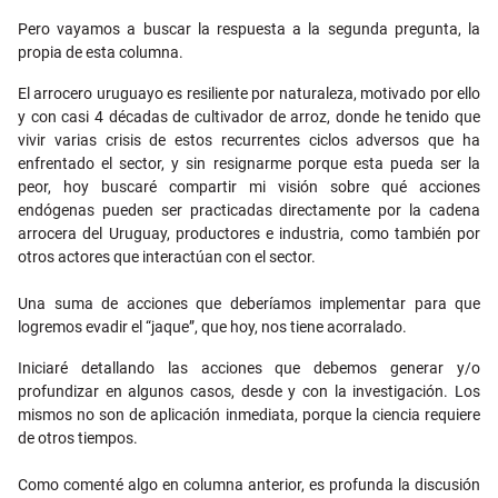
Pero vayamos a buscar la respuesta a la segunda pregunta, la
propia de esta columna.
El arrocero uruguayo es resiliente por naturaleza, motivado por ello
y con casi 4 décadas de cultivador de arroz, donde he tenido que
vivir varias crisis de estos recurrentes ciclos adversos que ha
enfrentado el sector, y sin resignarme porque esta pueda ser la
peor, hoy buscaré compartir mi visión sobre qué acciones
endógenas pueden ser practicadas directamente por la cadena
arrocera del Uruguay, productores e industria, como también por
otros actores que interactúan con el sector.
Una suma de acciones que deberíamos implementar para que
logremos evadir el “jaque”, que hoy, nos tiene acorralado.
Iniciaré detallando las acciones que debemos generar y/o
profundizar en algunos casos, desde y con la investigación. Los
mismos no son de aplicación inmediata, porque la ciencia requiere
de otros tiempos.
Como comenté algo en columna anterior, es profunda la discusión