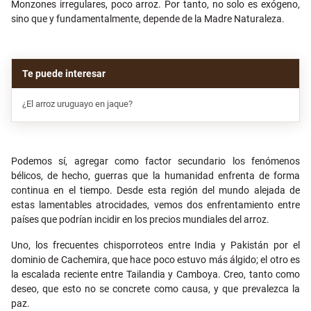
Monzones irregulares, poco arroz. Por tanto, no solo es exógeno,
sino que y fundamentalmente, depende de la Madre Naturaleza.
¿El arroz uruguayo en jaque?
Podemos sí, agregar como factor secundario los fenómenos
bélicos, de hecho, guerras que la humanidad enfrenta de forma
continua en el tiempo. Desde esta región del mundo alejada de
estas lamentables atrocidades, vemos dos enfrentamiento entre
países que podrían incidir en los precios mundiales del arroz.
Uno, los frecuentes chisporroteos entre India y Pakistán por el
dominio de Cachemira, que hace poco estuvo más álgido; el otro es
la escalada reciente entre Tailandia y Camboya. Creo, tanto como
deseo, que esto no se concrete como causa, y que prevalezca la
paz.