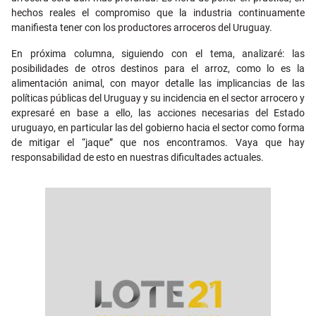
hechos reales el compromiso que la industria continuamente
manifiesta tener con los productores arroceros del Uruguay.
En próxima columna, siguiendo con el tema, analizaré: las
posibilidades de otros destinos para el arroz, como lo es la
alimentación animal, con mayor detalle las implicancias de las
políticas públicas del Uruguay y su incidencia en el sector arrocero y
expresaré en base a ello, las acciones necesarias del Estado
uruguayo, en particular las del gobierno hacia el sector como forma
de mitigar el “jaque” que nos encontramos. Vaya que hay
responsabilidad de esto en nuestras dificultades actuales.