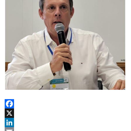
Facebook
X