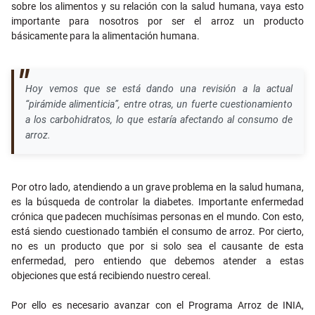
sobre los alimentos y su relación con la salud humana, vaya esto
importante para nosotros por ser el arroz un producto
básicamente para la alimentación humana.
Hoy vemos que se está dando una revisión a la actual
“pirámide alimenticia”, entre otras, un fuerte cuestionamiento
a los carbohidratos, lo que estaría afectando al consumo de
arroz.
Por otro lado, atendiendo a un grave problema en la salud humana,
es la búsqueda de controlar la diabetes. Importante enfermedad
crónica que padecen muchísimas personas en el mundo. Con esto,
está siendo cuestionado también el consumo de arroz. Por cierto,
no es un producto que por si solo sea el causante de esta
enfermedad, pero entiendo que debemos atender a estas
objeciones que está recibiendo nuestro cereal.
Por ello es necesario avanzar con el Programa Arroz de INIA,