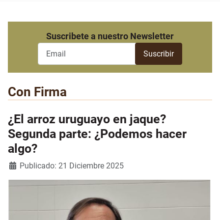
Suscribete a nuestro Newsletter
Con Firma
¿El arroz uruguayo en jaque?
Segunda parte: ¿Podemos hacer
algo?
Detalles
Publicado: 21 Diciembre 2025