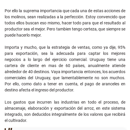
Por ello la suprema importancia que cada una de estas acciones de
los molinos, sean realizadas a la perfección. Estoy convencido que
todos ellos buscan eso mismo, hacer todo para que el resultado al
productor sea el mejor. Pero tambien tengo certeza, que siempre se
puede hacerlo mejor.
Importa y mucho, que la estrategia de ventas, como ya dije, 95%
para exportación, sea la adecuada para captar los mejores
negocios a lo largo del ejercicio comercial. Uruguay tiene una
cartera de cliente en mas de 60 países, anualmente atiende
alrededor de 40 destinos. Vaya importancia entonces, los acuerdos
comerciales del Uruguay, que lamentablemente no son muchos.
Por ello, como dato a tener en cuenta, el pago de aranceles en
destino afecta el ingreso del productor.
Los gastos que incurren las industrias en todo el proceso, de
almacenaje, elaboración y exportación del arroz, en este sistema
integrado, son deducidos integralmente de los valores que recibirá
el cultivador.