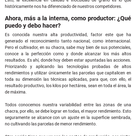
históricamente nos ha diferenciado de nuestros competidores.
Ahora, más a la interna, como productor: ¿Qué
puedo y debo hacer?
Es conocida nuestra alta productividad, factor este que ha
generado el reconocimiento tanto nacional, como internacional.
Pero el cultivador, en su chacra, sabe muy bien de sus potenciales,
conoce a la perfección como y donde alcanzar los más altos
resultados. Es ahí, donde hoy deben estar apuntadas las acciones.
Priorizando y aplicando las tecnologías probadas de altos
rendimientos y utilizar únicamente las parcelas que capitalicen en
toda su dimensión las técnicas aplicadas, para que, con ello, el
resultado productivo, los kilos por hectárea, sean en toda el área, la
de máxima.
Todos conocemos nuestra variabilidad entre las zonas de una
chacra, por ello, se debe lograr en todas, el mayor rendimiento. Esto
seguramente se alcance con un ajuste en la superficie sembrada,
no cultivando las parcelas de menor rendimiento.