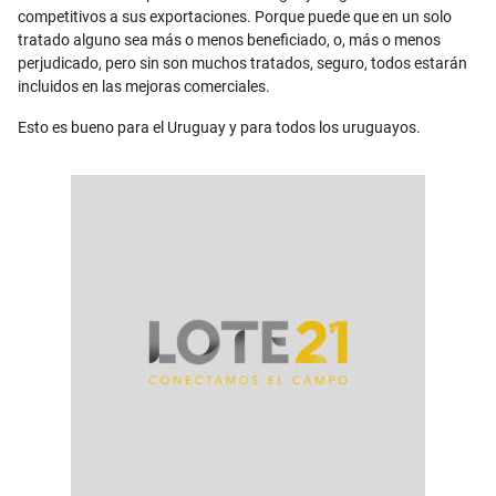
competitivos a sus exportaciones. Porque puede que en un solo
tratado alguno sea más o menos beneficiado, o, más o menos
perjudicado, pero sin son muchos tratados, seguro, todos estarán
incluidos en las mejoras comerciales.
Esto es bueno para el Uruguay y para todos los uruguayos.