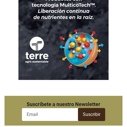
Suscribete a nuestro Newsletter