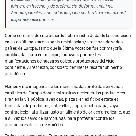
primero en hacerlo, y de preferencia, de forma unánime.
Aunque pareciera que todos los parlamentos “mercosurianos”
disputaran esa primicia.
Como corolario de este acuerdo hubo mucha duda de la concreción
en estos últimos meses por la resistencia y/o rechazo de varios
países de Europa, tanto que la última votación fue por mayoría
cualificada. Todo en principio, motivado por fuertes
manifestaciones de nuestros colegas productores del viejo
continente. Al respecto, considero pertinente resaltar un hecho
paradójico.
Hemos visto imágenes de las mencionadas protestas en varias
capitales de Europa donde entre otras acciones, los productores
tiran en la vía pública, avenidas, plazas, en edificios estatales,
toneladas de productos, entre ellos, papa, mucha papa; vaya
contradicción al utilizar justo un alimento de origen americano, que
a su vez los salvó de hambrunas, para protestar contra los
productores del sur de América.