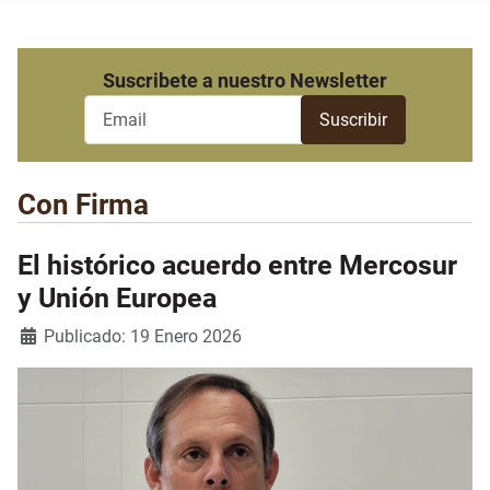
Suscribete a nuestro Newsletter
Con Firma
El histórico acuerdo entre Mercosur
y Unión Europea
Detalles
Publicado: 19 Enero 2026