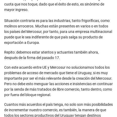
cuota que nos toque, dado que el éxito de esto, es sinónimo de
mayor ingreso.
Situación contraria es para las industrias, tanto frigoríficas, como
molinos arroceros. Muchas están presentes en varios o en todos
los países del Mercosur, por tanto, para una empresa multinacional
puede que le sea indiferente de que país salga su producto de
exportación a Europa.
Repito: debemos estar atentos y actuantes también ahora,
después de la firma del pasado 17.
Con este acuerdo entre UE y Mercosur no solucionamos todos los
problemas de acceso de mercado que tiene el Uruguay, si es muy
importante por ser el más relevante desde la creación del Mercosur.
Pero no debe esto menguar las acciones e insistencias en continuar
por la senda de más tratados de libre comercio, tanto dentro, como
por fuera del bloque regional.
Cuantos más acuerdos el país tenga, no solo son más posibilidades
de incrementar nuestro comercio, es también, la manera de que
todos los sectores productivos del Uruguay tengan destinos