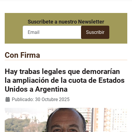
Suscribete a nuestro Newsletter
Con Firma
Hay trabas legales que demorarían
la ampliación de la cuota de Estados
Unidos a Argentina
Detalles
Publicado: 30 Octubre 2025