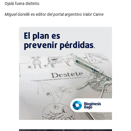
Ojalá fuera distinto.
Miguel Gorelik es editor del portal argentino Valor Carne