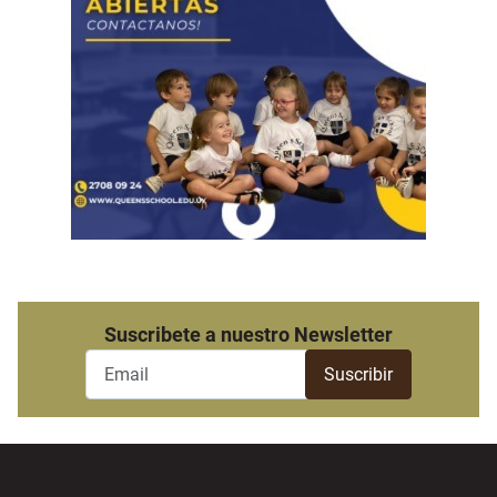
Suscribete a nuestro Newsletter