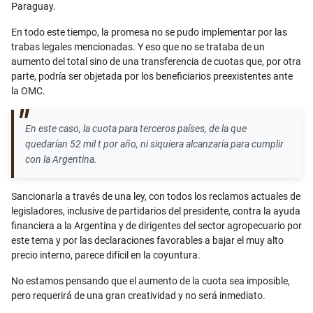
Paraguay.
En todo este tiempo, la promesa no se pudo implementar por las
trabas legales mencionadas. Y eso que no se trataba de un
aumento del total sino de una transferencia de cuotas que, por otra
parte, podría ser objetada por los beneficiarios preexistentes ante
la OMC.
En este caso, la cuota para terceros países, de la que
quedarían 52 mil t por año, ni siquiera alcanzaría para cumplir
con la Argentina.
Sancionarla a través de una ley, con todos los reclamos actuales de
legisladores, inclusive de partidarios del presidente, contra la ayuda
financiera a la Argentina y de dirigentes del sector agropecuario por
este tema y por las declaraciones favorables a bajar el muy alto
precio interno, parece difícil en la coyuntura.
No estamos pensando que el aumento de la cuota sea imposible,
pero requerirá de una gran creatividad y no será inmediato.