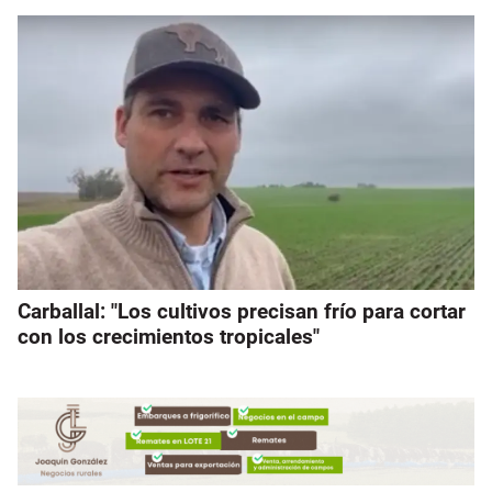
Carballal: "Los cultivos precisan frío para cortar
con los crecimientos tropicales"