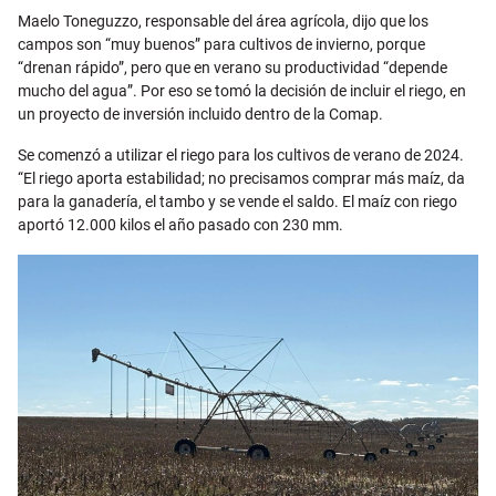
Maelo Toneguzzo, responsable del área agrícola, dijo que los
campos son “muy buenos” para cultivos de invierno, porque
“drenan rápido”, pero que en verano su productividad “depende
mucho del agua”. Por eso se tomó la decisión de incluir el riego, en
un proyecto de inversión incluido dentro de la Comap.
Se comenzó a utilizar el riego para los cultivos de verano de 2024.
“El riego aporta estabilidad; no precisamos comprar más maíz, da
para la ganadería, el tambo y se vende el saldo. El maíz con riego
aportó 12.000 kilos el año pasado con 230 mm.