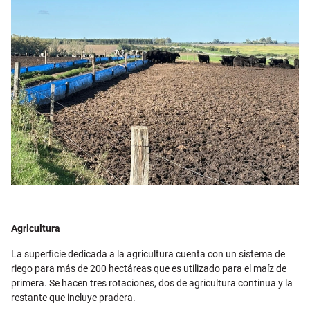
Agricultura
La superficie dedicada a la agricultura cuenta con un sistema de
riego para más de 200 hectáreas que es utilizado para el maíz de
primera. Se hacen tres rotaciones, dos de agricultura continua y la
restante que incluye pradera.