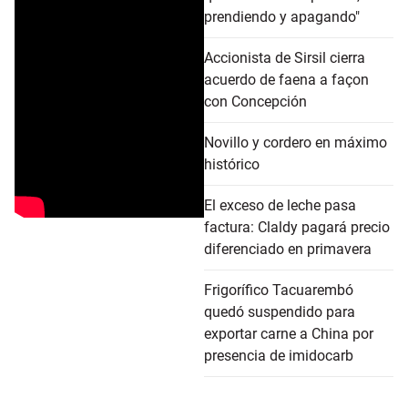
prendiendo y apagando"
Accionista de Sirsil cierra
acuerdo de faena a façon
con Concepción
Novillo y cordero en máximo
histórico
El exceso de leche pasa
factura: Claldy pagará precio
diferenciado en primavera
Frigorífico Tacuarembó
quedó suspendido para
exportar carne a China por
presencia de imidocarb