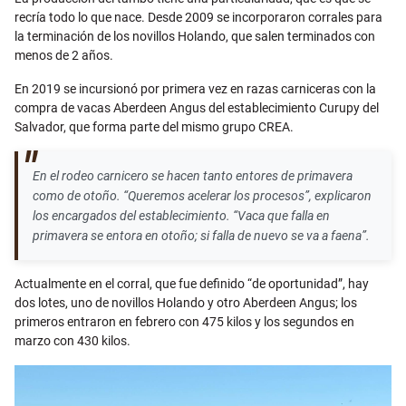
recría todo lo que nace. Desde 2009 se incorporaron corrales para
la terminación de los novillos Holando, que salen terminados con
menos de 2 años.
En 2019 se incursionó por primera vez en razas carniceras con la
compra de vacas Aberdeen Angus del establecimiento Curupy del
Salvador, que forma parte del mismo grupo CREA.
En el rodeo carnicero se hacen tanto entores de primavera
como de otoño. “Queremos acelerar los procesos”, explicaron
los encargados del establecimiento. “Vaca que falla en
primavera se entora en otoño; si falla de nuevo se va a faena”.
Actualmente en el corral, que fue definido “de oportunidad”, hay
dos lotes, uno de novillos Holando y otro Aberdeen Angus; los
primeros entraron en febrero con 475 kilos y los segundos en
marzo con 430 kilos.