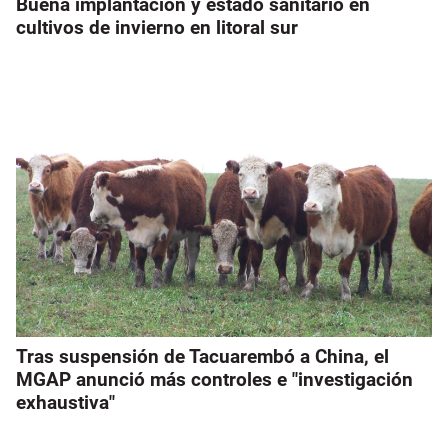
Buena implantación y estado sanitario en
cultivos de invierno en litoral sur
Tras suspensión de Tacuarembó a China, el
MGAP anunció más controles e "investigación
exhaustiva"