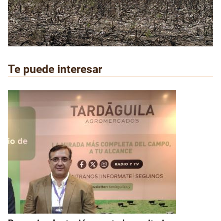
Te puede interesar