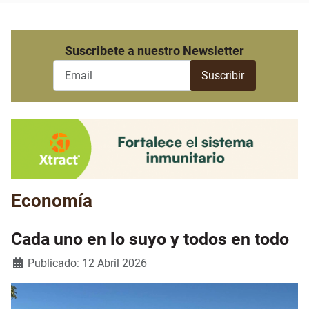
Suscribete a nuestro Newsletter
Economía
Cada uno en lo suyo y todos en todo
Detalles
Publicado: 12 Abril 2026