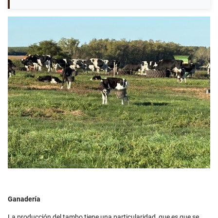
Ganadería
La producción del tambo tiene una particularidad, que es que se