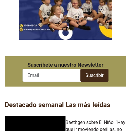
Suscribete a nuestro Newsletter
Destacado semanal
Las más leídas
Baethgen sobre El Niño: "Hay
que ir moviendo perillas, no