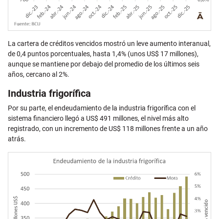
La cartera de créditos vencidos mostró un leve aumento interanual,
de 0,4 puntos porcentuales, hasta 1,4% (unos US$ 17 millones),
aunque se mantiene por debajo del promedio de los últimos seis
años, cercano al 2%.
Industria frigorífica
Por su parte, el endeudamiento de la industria frigorífica con el
sistema financiero llegó a US$ 491 millones, el nivel más alto
registrado, con un incremento de US$ 118 millones frente a un año
atrás.