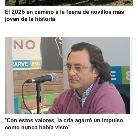
El 2026 en camino a la faena de novillos más
joven de la historia
"Con estos valores, la cría agarró un impulso
como nunca había visto"