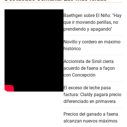
Baethgen sobre El Niño: "Hay
que ir moviendo perillas, no
prendiendo y apagando"
Novillo y cordero en máximo
histórico
Accionista de Sirsil cierra
acuerdo de faena a façon
con Concepción
El exceso de leche pasa
factura: Claldy pagará precio
diferenciado en primavera
Precios del ganado a faena
alcanzan nuevos máximos