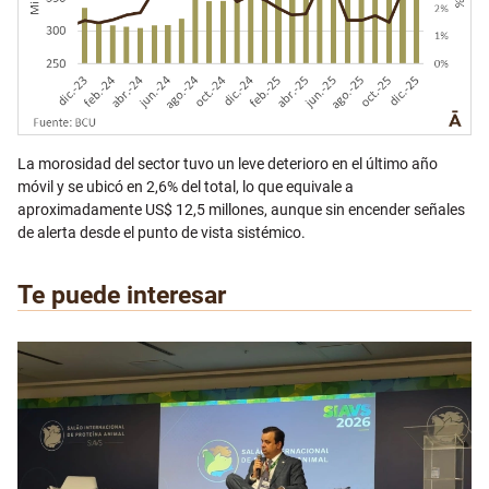
La morosidad del sector tuvo un leve deterioro en el último año
móvil y se ubicó en 2,6% del total, lo que equivale a
aproximadamente US$ 12,5 millones, aunque sin encender señales
de alerta desde el punto de vista sistémico.
Te puede interesar