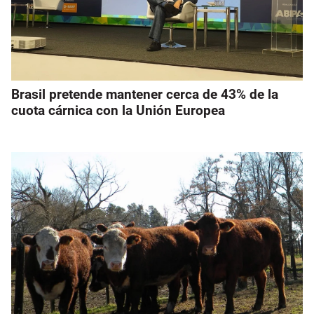
Brasil pretende mantener cerca de 43% de la
cuota cárnica con la Unión Europea