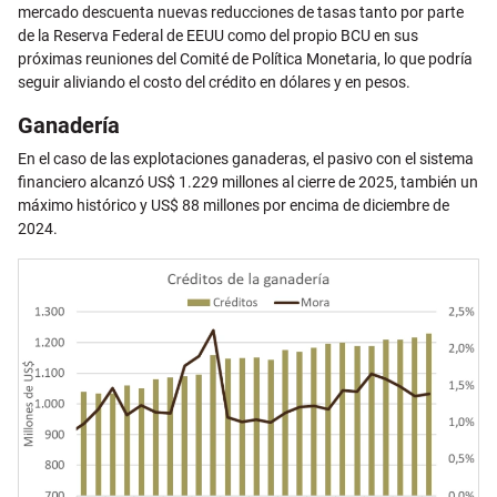
mercado descuenta nuevas reducciones de tasas tanto por parte
de la Reserva Federal de EEUU como del propio BCU en sus
próximas reuniones del Comité de Política Monetaria, lo que podría
seguir aliviando el costo del crédito en dólares y en pesos.
Ganadería
En el caso de las explotaciones ganaderas, el pasivo con el sistema
financiero alcanzó US$ 1.229 millones al cierre de 2025, también un
máximo histórico y US$ 88 millones por encima de diciembre de
2024.