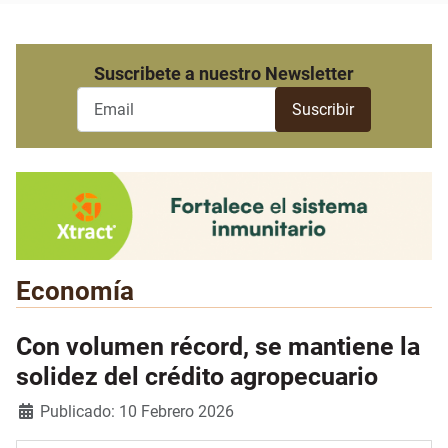
Suscribete a nuestro Newsletter
Economía
Con volumen récord, se mantiene la
solidez del crédito agropecuario
Detalles
Publicado: 10 Febrero 2026