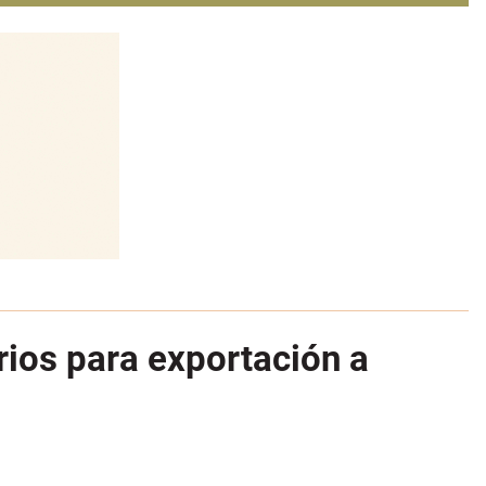
rios para exportación a