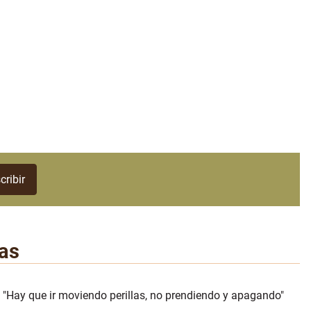
as
 "Hay que ir moviendo perillas, no prendiendo y apagando"