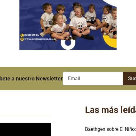
bete a nuestro Newsletter
Las más leíd
Baethgen sobre El Niño: