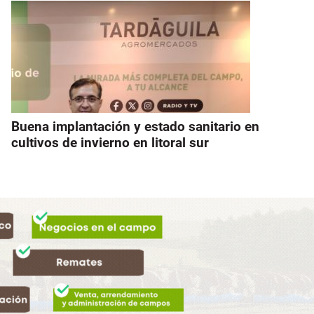
Buena implantación y estado sanitario en
cultivos de invierno en litoral sur