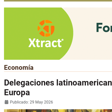
Economía
Delegaciones latinoamericana
Europa
Detalles
Publicado: 29 May 2026