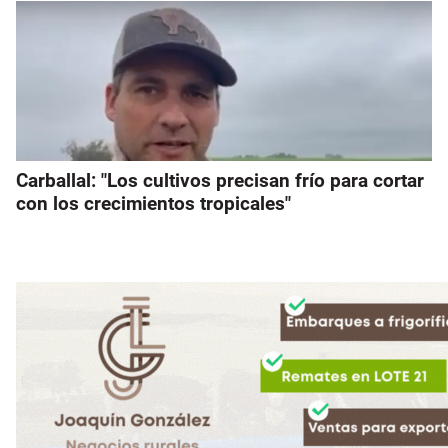
Carballal: "Los cultivos precisan frío para cortar
con los crecimientos tropicales"