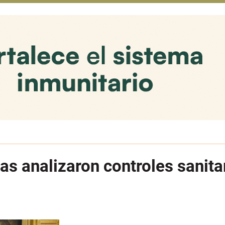
s analizaron controles sanita