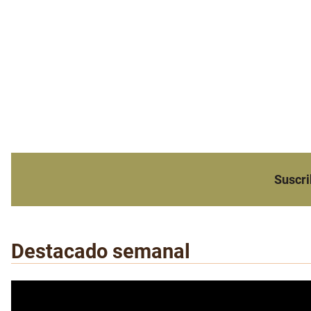
Suscri
Destacado semanal