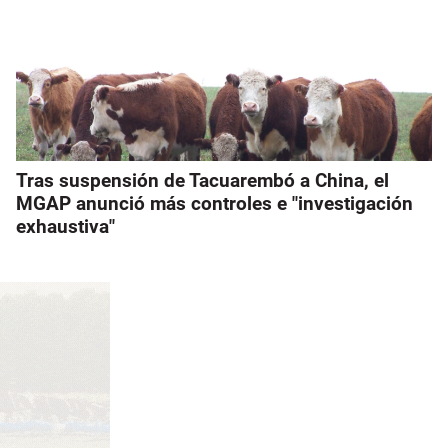
Tras suspensión de Tacuarembó a China, el
MGAP anunció más controles e "investigación
exhaustiva"