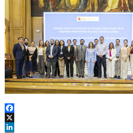
Facebook
X