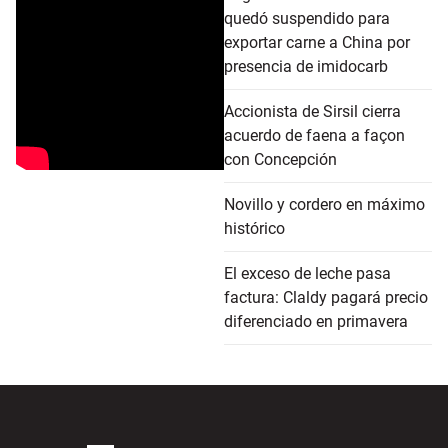
quedó suspendido para
exportar carne a China por
presencia de imidocarb
Accionista de Sirsil cierra
acuerdo de faena a façon
con Concepción
Novillo y cordero en máximo
histórico
El exceso de leche pasa
factura: Claldy pagará precio
diferenciado en primavera