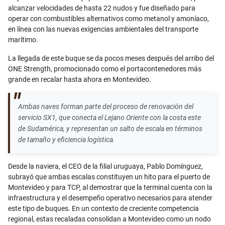
alcanzar velocidades de hasta 22 nudos y fue diseñado para
operar con combustibles alternativos como metanol y amoníaco,
en línea con las nuevas exigencias ambientales del transporte
marítimo.
La llegada de este buque se da pocos meses después del arribo del
ONE Strength, promocionado como el portacontenedores más
grande en recalar hasta ahora en Montevideo.
Ambas naves forman parte del proceso de renovación del
servicio SX1, que conecta el Lejano Oriente con la costa este
de Sudamérica, y representan un salto de escala en términos
de tamaño y eficiencia logística.
Desde la naviera, el CEO de la filial uruguaya, Pablo Domínguez,
subrayó que ambas escalas constituyen un hito para el puerto de
Montevideo y para TCP, al demostrar que la terminal cuenta con la
infraestructura y el desempeño operativo necesarios para atender
este tipo de buques. En un contexto de creciente competencia
regional, estas recaladas consolidan a Montevideo como un nodo