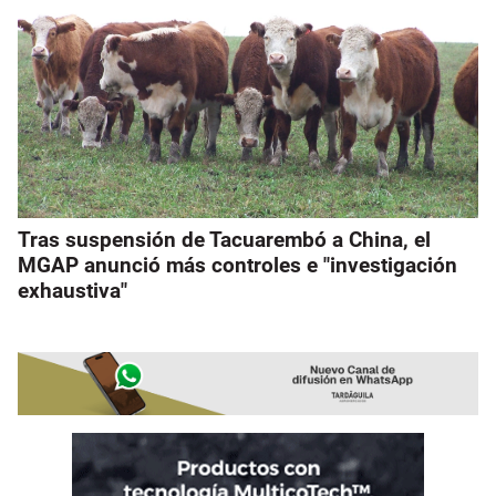
Tras suspensión de Tacuarembó a China, el
MGAP anunció más controles e "investigación
exhaustiva"