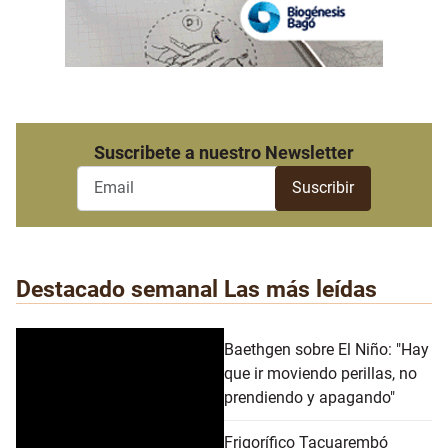
Suscribete a nuestro Newsletter
Destacado semanal
Las más leídas
Baethgen sobre El Niño: "Hay
que ir moviendo perillas, no
prendiendo y apagando"
Frigorífico Tacuarembó