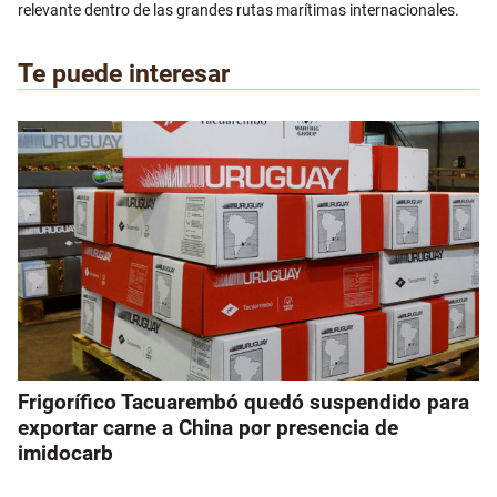
relevante dentro de las grandes rutas marítimas internacionales.
Te puede interesar
Frigorífico Tacuarembó quedó suspendido para
exportar carne a China por presencia de
imidocarb