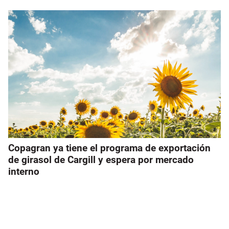
Copagran ya tiene el programa de exportación
de girasol de Cargill y espera por mercado
interno