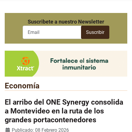
Suscribete a nuestro Newsletter
Economía
El arribo del ONE Synergy consolida
a Montevideo en la ruta de los
grandes portacontenedores
Detalles
Publicado: 08 Febrero 2026