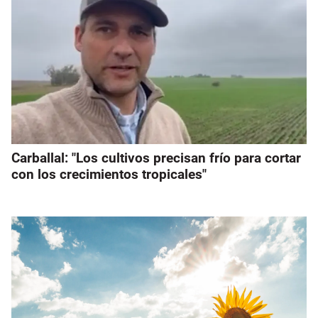
Carballal: "Los cultivos precisan frío para cortar
con los crecimientos tropicales"