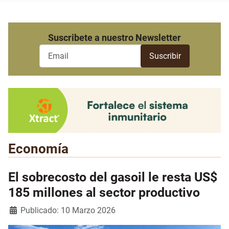
Suscribete a nuestro Newsletter
Economía
El sobrecosto del gasoil le resta US$
185 millones al sector productivo
Detalles
Publicado: 10 Marzo 2026