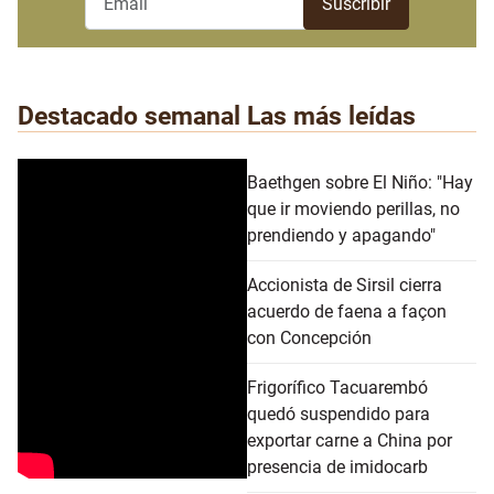
Destacado semanal
Las más leídas
Baethgen sobre El Niño: "Hay
que ir moviendo perillas, no
prendiendo y apagando"
Accionista de Sirsil cierra
acuerdo de faena a façon
con Concepción
Frigorífico Tacuarembó
quedó suspendido para
exportar carne a China por
presencia de imidocarb