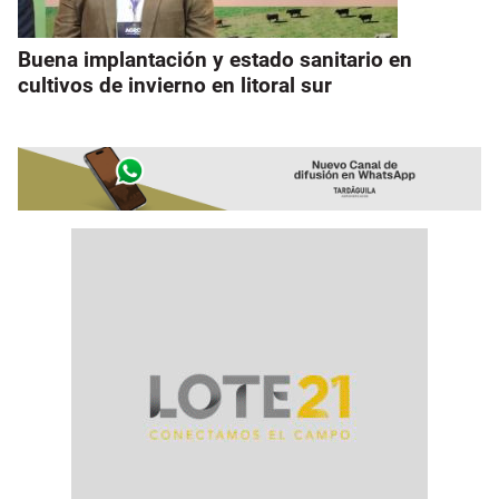
Buena implantación y estado sanitario en
cultivos de invierno en litoral sur