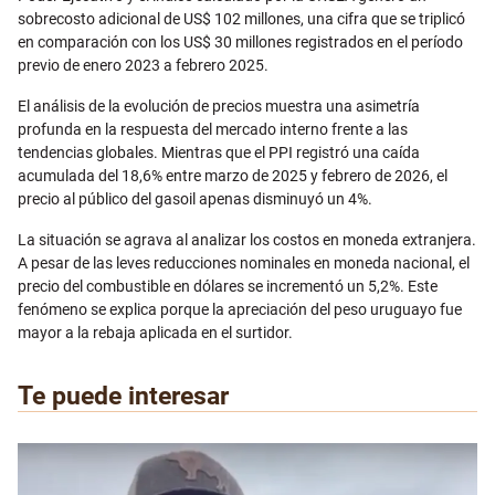
sobrecosto adicional de US$ 102 millones, una cifra que se triplicó
en comparación con los US$ 30 millones registrados en el período
previo de enero 2023 a febrero 2025.
El análisis de la evolución de precios muestra una asimetría
profunda en la respuesta del mercado interno frente a las
tendencias globales. Mientras que el PPI registró una caída
acumulada del 18,6% entre marzo de 2025 y febrero de 2026, el
precio al público del gasoil apenas disminuyó un 4%.
La situación se agrava al analizar los costos en moneda extranjera.
A pesar de las leves reducciones nominales en moneda nacional, el
precio del combustible en dólares se incrementó un 5,2%. Este
fenómeno se explica porque la apreciación del peso uruguayo fue
mayor a la rebaja aplicada en el surtidor.
Te puede interesar