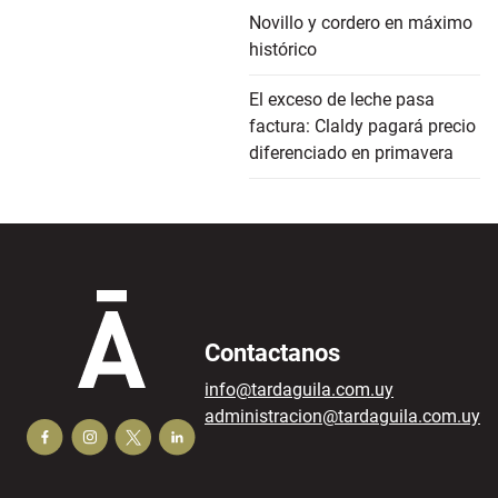
Novillo y cordero en máximo
histórico
El exceso de leche pasa
factura: Claldy pagará precio
diferenciado en primavera
Contactanos
info@tardaguila.com.uy
administracion@tardaguila.com.uy