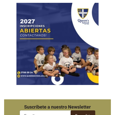
Suscribete a nuestro Newsletter