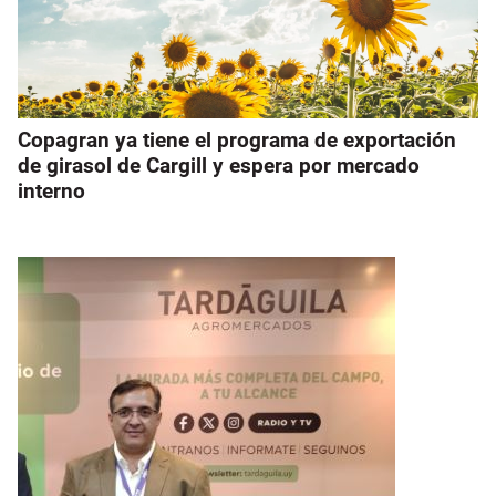
Copagran ya tiene el programa de exportación
de girasol de Cargill y espera por mercado
interno