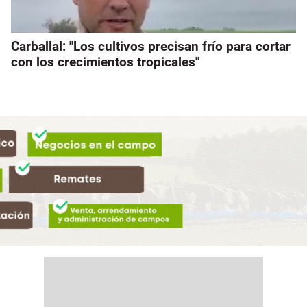
Carballal: "Los cultivos precisan frío para cortar
con los crecimientos tropicales"