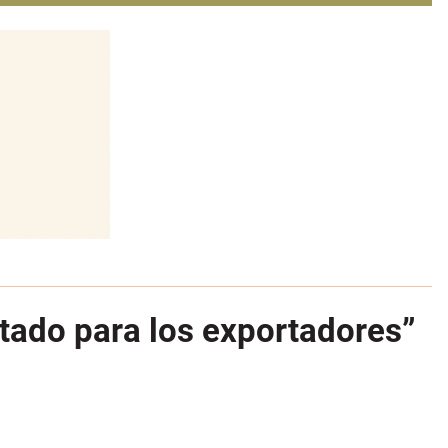
itado para los exportadores”