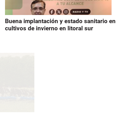
Buena implantación y estado sanitario en
cultivos de invierno en litoral sur