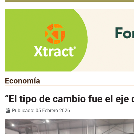
Economía
“El tipo de cambio fue el ej
Detalles
Publicado: 05 Febrero 2026