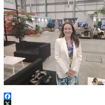
Facebook