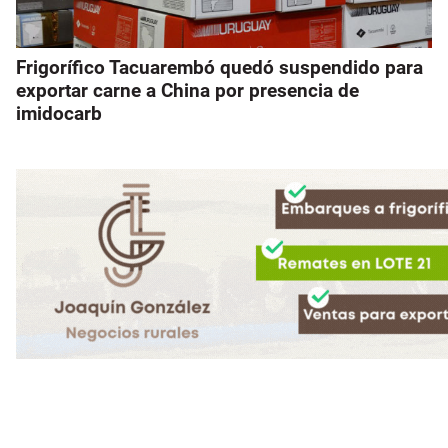
Frigorífico Tacuarembó quedó suspendido para
exportar carne a China por presencia de
imidocarb