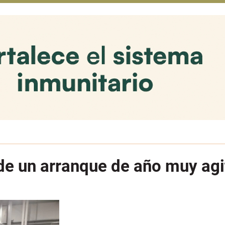
e de un arranque de año muy ag