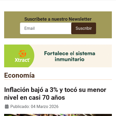
Suscribete a nuestro Newsletter
Economía
Inflación bajó a 3% y tocó su menor
nivel en casi 70 años
Detalles
Publicado: 04 Marzo 2026