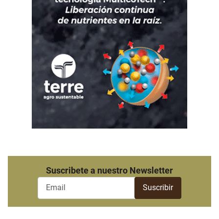
Suscribete a nuestro Newsletter