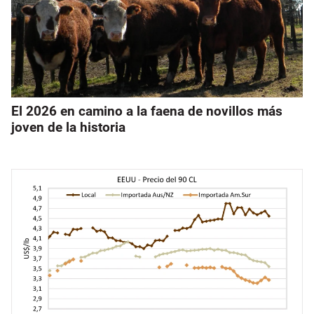
El 2026 en camino a la faena de novillos más
joven de la historia