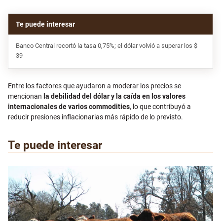
Banco Central recortó la tasa 0,75%; el dólar volvió a superar los $
39
Entre los factores que ayudaron a moderar los precios se
mencionan
la debilidad del dólar y la caída en los valores
internacionales de varios commodities
, lo que contribuyó a
reducir presiones inflacionarias más rápido de lo previsto.
Te puede interesar