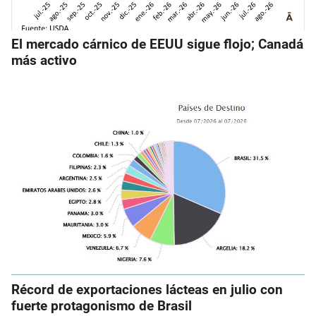
El mercado cárnico de EEUU sigue flojo; Canadá
más activo
Récord de exportaciones lácteas en julio con
fuerte protagonismo de Brasil