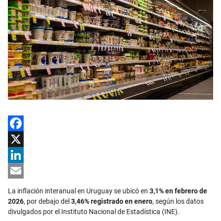
Facebook
X
LinkedIn
Email
La inflación interanual en Uruguay se ubicó en
3,1% en febrero de
2026
, por debajo del
3,46% registrado en enero
, según los datos
divulgados por el Instituto Nacional de Estadística (INE).