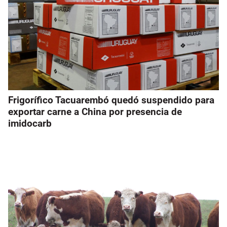
Frigorífico Tacuarembó quedó suspendido para
exportar carne a China por presencia de
imidocarb