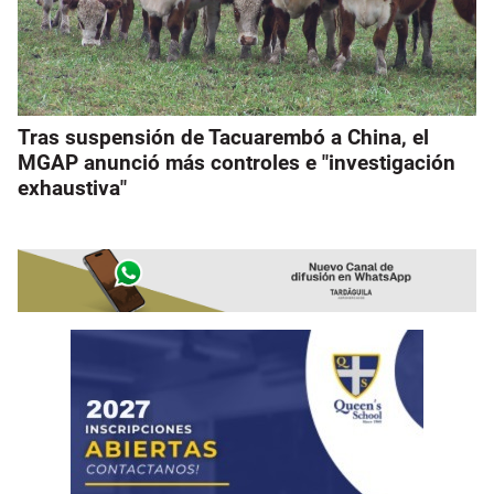
Tras suspensión de Tacuarembó a China, el
MGAP anunció más controles e "investigación
exhaustiva"