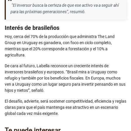
“El inversor busca la certeza de que ese activo va a seguir ahí
para las próximas generaciones”, resumió.
Interés de brasileños
Hoy, cerca del 70% de la producción que administra The Land
Group en Uruguay es ganadera, con foco en ciclo completo,
mientras que el 20% corresponde a forestación y el 10% a
agricultura.
De cara al futuro, Labella reconoce un creciente interés de
inversores brasileños y europeos. “Brasil mira a Uruguay como
refugio y también por los beneficios fiscales. En Europa, muchos
ven a Uruguay como un lugar seguro para invertir pensando en sus
hijos y nietos”, señaló.
El desafío, advierte, será sostener competitividad, eficiencia y reglas
claras para que el país mantenga ese atractivo en un escenario
global cada vez más exigente.
Te puede interesar