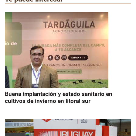
Buena implantación y estado sanitario en
cultivos de invierno en litoral sur