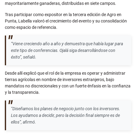
mayoritariamente ganaderas, distribuidas en siete campos.
Tras participar como expositor en la tercera edición de Agro en
Punta, Labella valoró el crecimiento del evento y su consolidación
como espacio de referencia.
“Viene creciendo año a año y demuestra que había lugar para
este tipo de conferencias. Ojalá siga desarrollándose con
éxito”, señaló.
Desde allí explicó que el rol de la empresa es operar y administrar
tierras agrícolas en nombre de inversores extranjeros, bajo
mandatos no discrecionales y con un fuerte énfasis en la confianza
y la transparencia.
“Diseñamos los planes de negocio junto con los inversores.
Los ayudamos a decidir, pero la decisión final siempre es de
ellos”, afirmó.