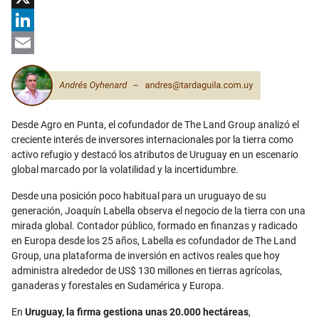
X
LinkedIn
Email
Desde Agro en Punta, el cofundador de The Land Group analizó el
creciente interés de inversores internacionales por la tierra como
activo refugio y destacó los atributos de Uruguay en un escenario
global marcado por la volatilidad y la incertidumbre.
Desde una posición poco habitual para un uruguayo de su
generación,
Joaquín Labella
observa el negocio de la tierra con una
mirada global. Contador público, formado en finanzas y radicado
en Europa desde los 25 años, Labella es cofundador de
The Land
Group
, una plataforma de inversión en activos reales que hoy
administra alrededor de US$ 130 millones en tierras agrícolas,
ganaderas y forestales en Sudamérica y Europa.
En
Uruguay,
la firma gestiona unas 20.000 hectáreas
,