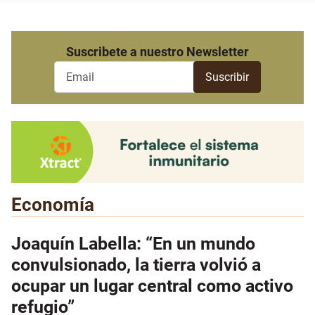
Suscribete a nuestro Newsletter
Economía
Joaquín Labella: “En un mundo
convulsionado, la tierra volvió a
ocupar un lugar central como activo
refugio”