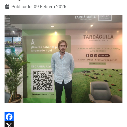
Detalles
Publicado: 09 Febrero 2026
Facebook