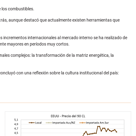
de los combustibles.
rás, aunque destacó que actualmente existen herramientas que
los incrementos internacionales al mercado interno se ha realizado de
ente mayores en períodos muy cortos.
nales complejos: la transformación de la matriz energética, la
oncluyó con una reflexión sobre la cultura institucional del país: