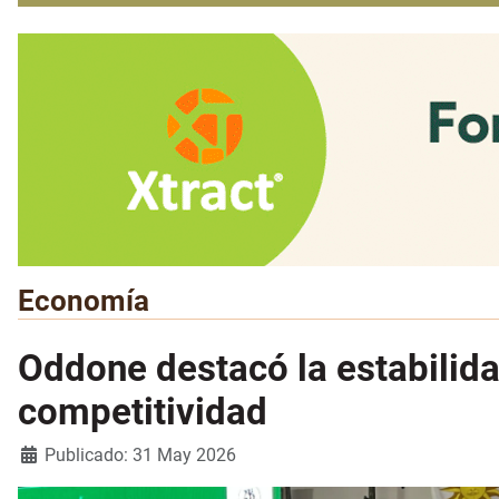
Economía
Oddone destacó la estabilid
competitividad
Detalles
Publicado: 31 May 2026