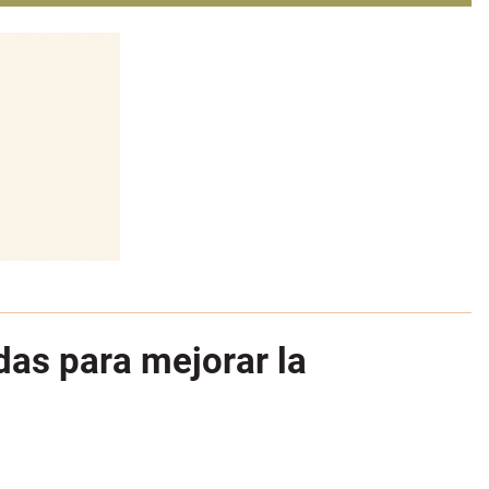
as para mejorar la