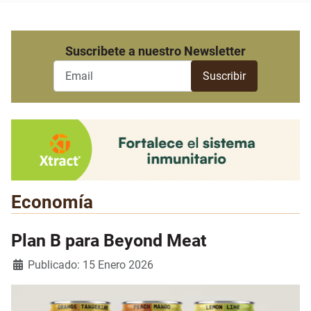
Suscribete a nuestro Newsletter
Economía
Plan B para Beyond Meat
Detalles
Publicado: 15 Enero 2026