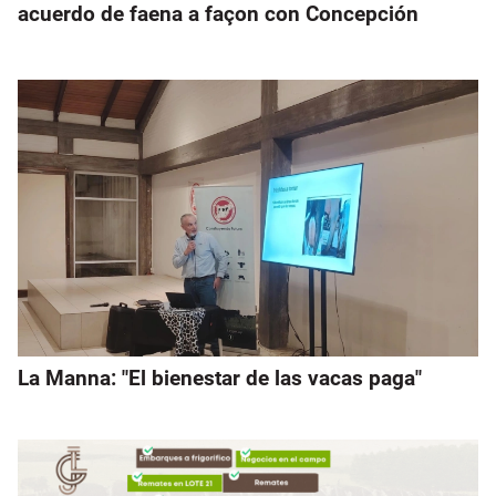
acuerdo de faena a façon con Concepción
La Manna: "El bienestar de las vacas paga"