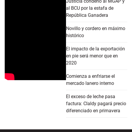
Justicia condenó al MGAP y
al BCU por la estafa de
República Ganadera
Novillo y cordero en máximo
histórico
El impacto de la exportación
en pie será menor que en
2020
Comienza a enfriarse el
mercado lanero interno
El exceso de leche pasa
factura: Claldy pagará precio
diferenciado en primavera