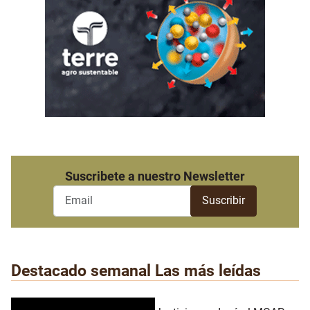
Suscribete a nuestro Newsletter
Destacado semanal
Las más leídas