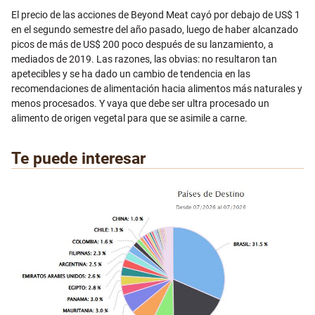
El precio de las acciones de Beyond Meat cayó por debajo de US$ 1
en el segundo semestre del año pasado, luego de haber alcanzado
picos de más de US$ 200 poco después de su lanzamiento, a
mediados de 2019. Las razones, las obvias: no resultaron tan
apetecibles y se ha dado un cambio de tendencia en las
recomendaciones de alimentación hacia alimentos más naturales y
menos procesados. Y vaya que debe ser ultra procesado un
alimento de origen vegetal para que se asimile a carne.
Te puede interesar