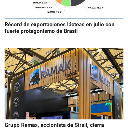
Récord de exportaciones lácteas en julio con
fuerte protagonismo de Brasil
Grupo Ramax, accionista de Sirsil, cierra