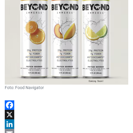
Foto: Food Navigator
Facebook
X