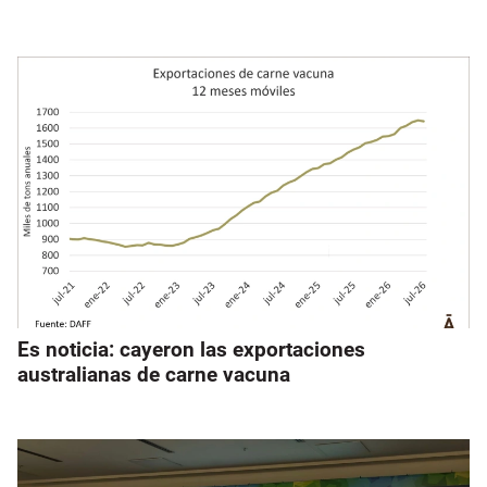
Es noticia: cayeron las exportaciones
australianas de carne vacuna