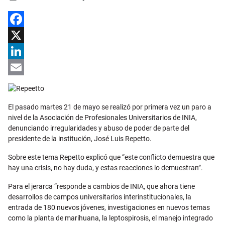
Facebook
X
LinkedIn
Email
El pasado martes 21 de mayo se realizó por primera vez un paro a
nivel de la Asociación de Profesionales Universitarios de INIA,
denunciando irregularidades y abuso de poder de parte del
presidente de la institución, José Luis Repetto.
Sobre este tema Repetto explicó que “este conflicto demuestra que
hay una crisis, no hay duda, y estas reacciones lo demuestran”.
Para el jerarca “responde a cambios de INIA, que ahora tiene
desarrollos de campos universitarios interinstitucionales, la
entrada de 180 nuevos jóvenes, investigaciones en nuevos temas
como la planta de marihuana, la leptospirosis, el manejo integrado