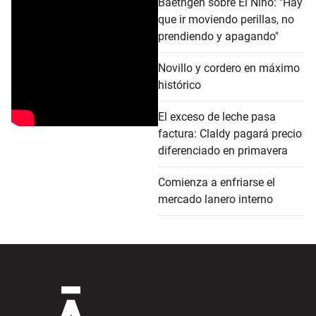
Baethgen sobre El Niño: "Hay
que ir moviendo perillas, no
prendiendo y apagando"
Novillo y cordero en máximo
histórico
El exceso de leche pasa
factura: Claldy pagará precio
diferenciado en primavera
Comienza a enfriarse el
mercado lanero interno