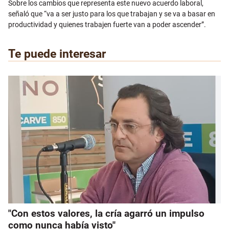
Sobre los cambios que representa este nuevo acuerdo laboral,
señaló que “va a ser justo para los que trabajan y se va a basar en
productividad y quienes trabajen fuerte van a poder ascender”.
Te puede interesar
"Con estos valores, la cría agarró un impulso
como nunca había visto"