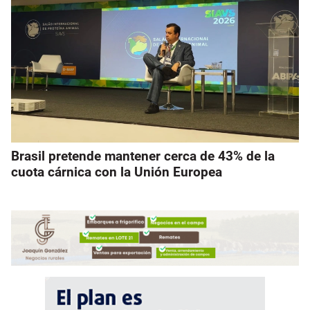
Brasil pretende mantener cerca de 43% de la
cuota cárnica con la Unión Europea