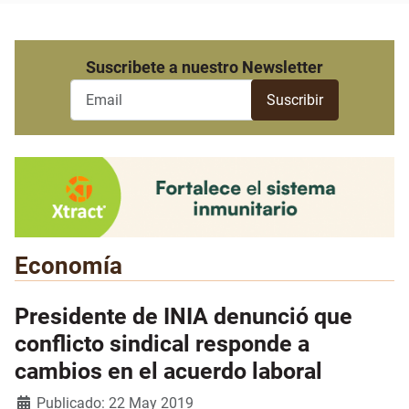
Suscribete a nuestro Newsletter
Economía
Presidente de INIA denunció que
conflicto sindical responde a
cambios en el acuerdo laboral
Detalles
Publicado: 22 May 2019