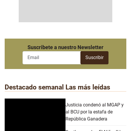
Suscribete a nuestro Newsletter
Destacado semanal
Las más leídas
Justicia condenó al MGAP y
al BCU por la estafa de
República Ganadera