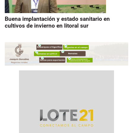
Buena implantación y estado sanitario en
cultivos de invierno en litoral sur