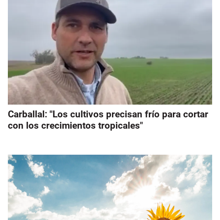
Carballal: "Los cultivos precisan frío para cortar
con los crecimientos tropicales"