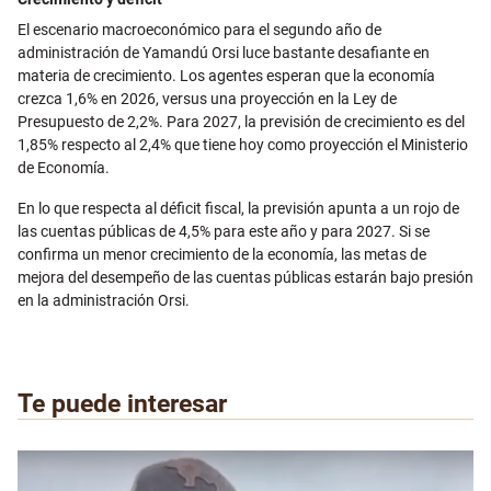
El escenario macroeconómico para el segundo año de
administración de Yamandú Orsi luce bastante desafiante en
materia de crecimiento. Los agentes esperan que la economía
crezca 1,6% en 2026, versus una proyección en la Ley de
Presupuesto de 2,2%. Para 2027, la previsión de crecimiento es del
1,85% respecto al 2,4% que tiene hoy como proyección el Ministerio
de Economía.
En lo que respecta al déficit fiscal, la previsión apunta a un rojo de
las cuentas públicas de 4,5% para este año y para 2027. Si se
confirma un menor crecimiento de la economía, las metas de
mejora del desempeño de las cuentas públicas estarán bajo presión
en la administración Orsi.
Te puede interesar