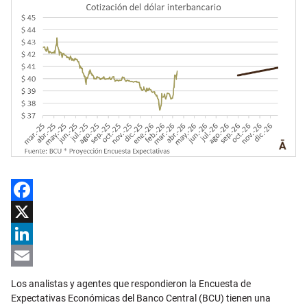
Facebook
X
LinkedIn
Email
Los analistas y agentes que respondieron la Encuesta de
Expectativas Económicas del Banco Central (BCU) tienen una