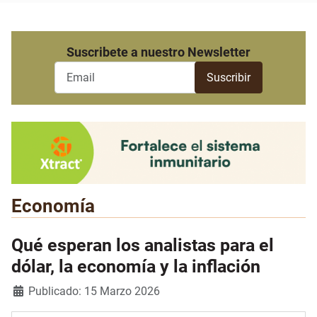
Suscribete a nuestro Newsletter
Economía
Qué esperan los analistas para el
dólar, la economía y la inflación
Detalles
Publicado: 15 Marzo 2026