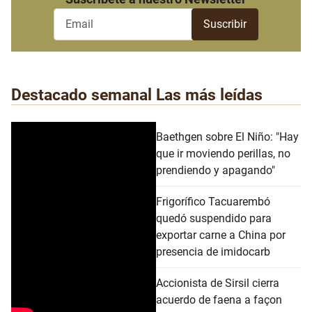
Destacado semanal
Las más leídas
Baethgen sobre El Niño: "Hay
que ir moviendo perillas, no
prendiendo y apagando"
Frigorífico Tacuarembó
quedó suspendido para
exportar carne a China por
presencia de imidocarb
Accionista de Sirsil cierra
acuerdo de faena a façon