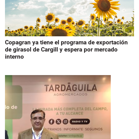
Copagran ya tiene el programa de exportación
de girasol de Cargill y espera por mercado
interno