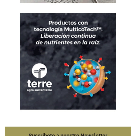
Suscribete a nuestro Newsletter