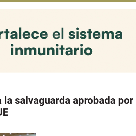
 la salvaguarda aprobada por
UE