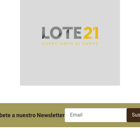
bete a nuestro Newsletter