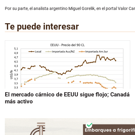
Por su parte, el analista argentino Miguel Gorelik, en el portal Valor 
Te puede interesar
El mercado cárnico de EEUU sigue flojo; Canadá
más activo