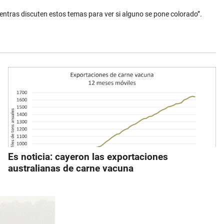
mientras discuten estos temas para ver si alguno se pone colorado”.
Es noticia: cayeron las exportaciones
australianas de carne vacuna