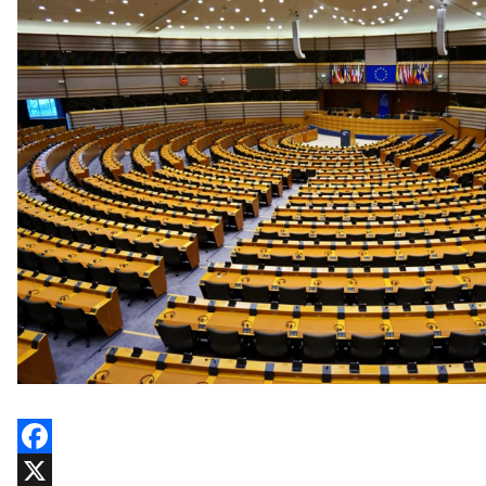
Facebook