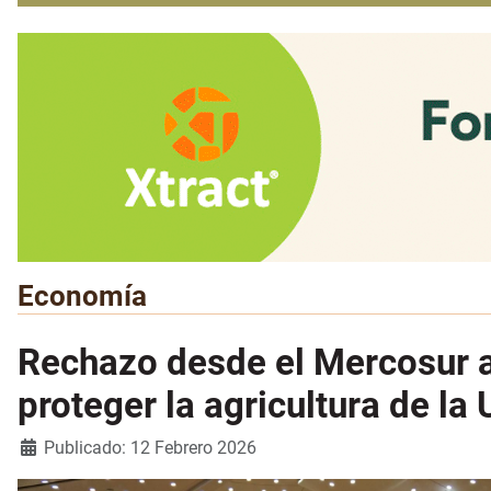
Economía
Rechazo desde el Mercosur a
proteger la agricultura de la 
Detalles
Publicado: 12 Febrero 2026