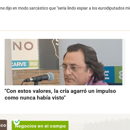
Carne dijo en modo sarcástico que “sería lindo espiar a los eurodiputados 
"Con estos valores, la cría agarró un impulso
como nunca había visto"