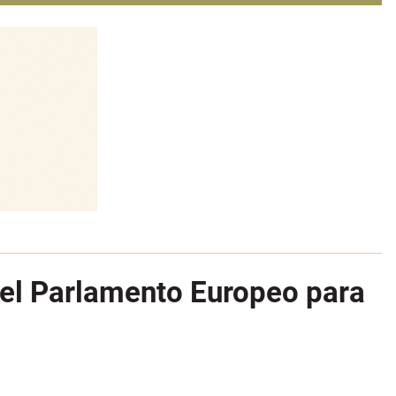
 el Parlamento Europeo para