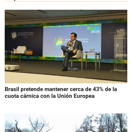
Brasil pretende mantener cerca de 43% de la
cuota cárnica con la Unión Europea