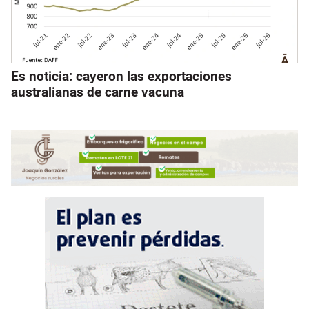
Es noticia: cayeron las exportaciones
australianas de carne vacuna