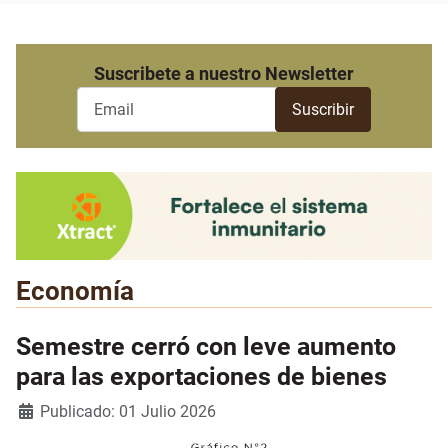
Suscribete a nuestro Newsletter
Economía
Semestre cerró con leve aumento
para las exportaciones de bienes
Detalles
Publicado: 01 Julio 2026