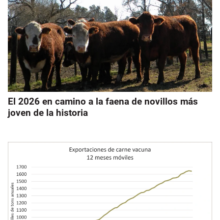
El 2026 en camino a la faena de novillos más
joven de la historia