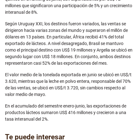
millones que significaron una participación de 5% y un crecimiento
interanual de 8%.
Según Uruguay XXI, los destinos fueron variados, las ventas se
dirigieron hacia varias zonas del mundo y superaron el millón de
dólares en 13 países. En particular, África recibió 41% del total
exportado de lácteos. A nivel desagregado, Brasil se mantuvo
como el principal destino con US$ 19 millones y Argelia se ubicó en
segundo lugar con US$ 18 millones. En conjunto, ambos destinos
representaron casi 52% de las exportaciones del mes.
El valor medio de la tonelada exportada en junio se ubicó en US$/t
3.620, mientras que la leche en polvo entera, responsable del 70%
de las ventas, se ubicó en US$/t 3.720, sin cambios respecto al
valor medio de mayo.
En el acumulado del semestre enero-junio, las exportaciones de
productos lácteos sumaron US$ 416 millones y crecieron a una
tasa interanual del 2%.
Te puede interesar