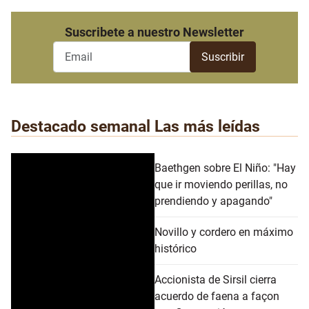
Suscribete a nuestro Newsletter
Destacado semanal
Las más leídas
Baethgen sobre El Niño: "Hay
que ir moviendo perillas, no
prendiendo y apagando"
Novillo y cordero en máximo
histórico
Accionista de Sirsil cierra
acuerdo de faena a façon