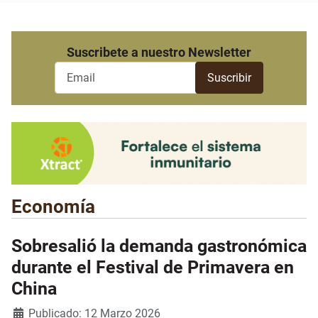
Suscribete a nuestro Newsletter
Economía
Sobresalió la demanda gastronómica
durante el Festival de Primavera en
China
Detalles
Publicado: 12 Marzo 2026