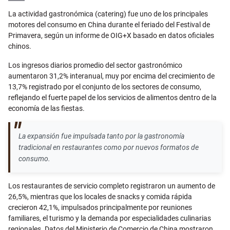
Email
La actividad gastronómica (catering) fue uno de los principales
motores del consumo en China durante el feriado del Festival de
Primavera, según un informe de OIG+X basado en datos oficiales
chinos.
Los ingresos diarios promedio del sector gastronómico
aumentaron 31,2% interanual, muy por encima del crecimiento de
13,7% registrado por el conjunto de los sectores de consumo,
reflejando el fuerte papel de los servicios de alimentos dentro de la
economía de las fiestas.
La expansión fue impulsada tanto por la gastronomía
tradicional en restaurantes como por nuevos formatos de
consumo.
Los restaurantes de servicio completo registraron un aumento de
26,5%, mientras que los locales de snacks y comida rápida
crecieron 42,1%, impulsados principalmente por reuniones
familiares, el turismo y la demanda por especialidades culinarias
regionales. Datos del Ministerio de Comercio de China mostraron