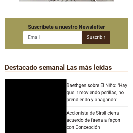
Suscribete a nuestro Newsletter
Destacado semanal
Las más leídas
Baethgen sobre El Niño: "Hay
que ir moviendo perillas, no
prendiendo y apagando"
Accionista de Sirsil cierra
acuerdo de faena a façon
con Concepción