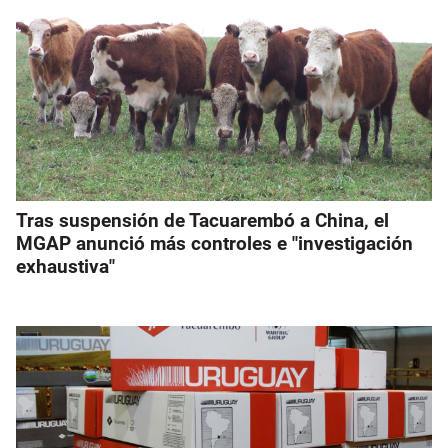
Tras suspensión de Tacuarembó a China, el
MGAP anunció más controles e "investigación
exhaustiva"