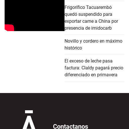
Frigorífico Tacuarembó
quedó suspendido para
exportar carne a China por
presencia de imidocarb
Novillo y cordero en máximo
histórico
El exceso de leche pasa
factura: Claldy pagará precio
diferenciado en primavera
Contactanos