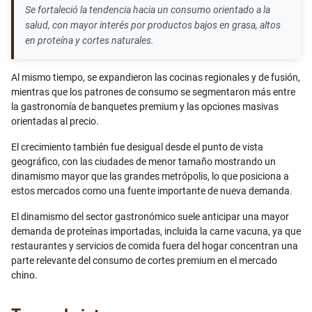
Se fortaleció la tendencia hacia un consumo orientado a la
salud, con mayor interés por productos bajos en grasa, altos
en proteína y cortes naturales.
Al mismo tiempo, se expandieron las cocinas regionales y de fusión,
mientras que los patrones de consumo se segmentaron más entre
la gastronomía de banquetes premium y las opciones masivas
orientadas al precio.
El crecimiento también fue desigual desde el punto de vista
geográfico, con las ciudades de menor tamaño mostrando un
dinamismo mayor que las grandes metrópolis, lo que posiciona a
estos mercados como una fuente importante de nueva demanda.
El dinamismo del sector gastronómico suele anticipar una mayor
demanda de proteínas importadas, incluida la carne vacuna, ya que
restaurantes y servicios de comida fuera del hogar concentran una
parte relevante del consumo de cortes premium en el mercado
chino.