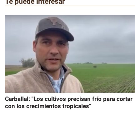
Te puede interesar
Carballal: "Los cultivos precisan frío para cortar
con los crecimientos tropicales"