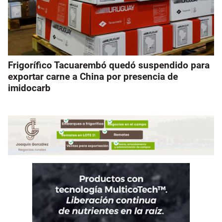
Frigorífico Tacuarembó quedó suspendido para
exportar carne a China por presencia de
imidocarb