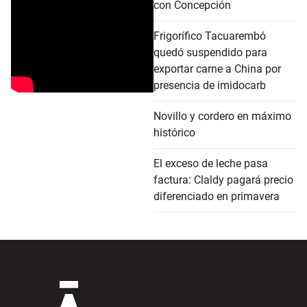
con Concepción
Frigorífico Tacuarembó
quedó suspendido para
exportar carne a China por
presencia de imidocarb
Novillo y cordero en máximo
histórico
El exceso de leche pasa
factura: Claldy pagará precio
diferenciado en primavera