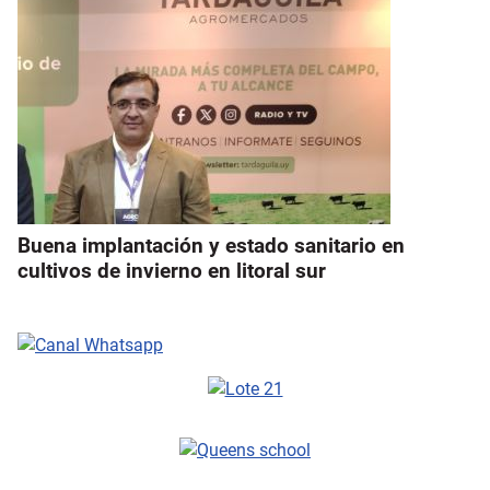
Buena implantación y estado sanitario en
cultivos de invierno en litoral sur