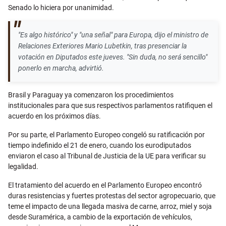
Senado lo hiciera por unanimidad.
"Es algo histórico" y "una señal" para Europa, dijo el ministro de
Relaciones Exteriores Mario Lubetkin, tras presenciar la
votación en Diputados este jueves. "Sin duda, no será sencillo"
ponerlo en marcha, advirtió.
Brasil y Paraguay ya comenzaron los procedimientos
institucionales para que sus respectivos parlamentos ratifiquen el
acuerdo en los próximos días.
Por su parte, el Parlamento Europeo congeló su ratificación por
tiempo indefinido el 21 de enero, cuando los eurodiputados
enviaron el caso al Tribunal de Justicia de la UE para verificar su
legalidad.
El tratamiento del acuerdo en el Parlamento Europeo encontró
duras resistencias y fuertes protestas del sector agropecuario, que
teme el impacto de una llegada masiva de carne, arroz, miel y soja
desde Suramérica, a cambio de la exportación de vehículos,