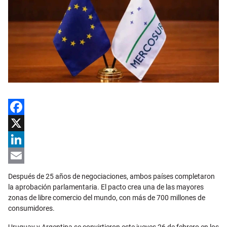
Facebook
X
LinkedIn
Email
Después de 25 años de negociaciones, ambos países completaron
la aprobación parlamentaria. El pacto crea una de las mayores
zonas de libre comercio del mundo, con más de 700 millones de
consumidores.