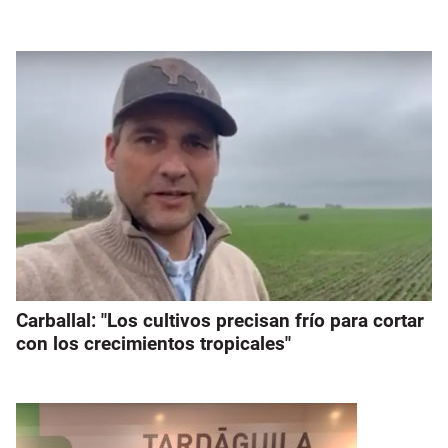
Carballal: "Los cultivos precisan frío para cortar
con los crecimientos tropicales"