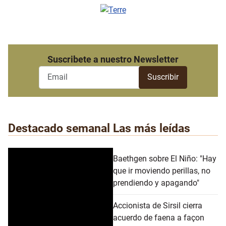
Suscribete a nuestro Newsletter
Destacado semanal
Las más leídas
Baethgen sobre El Niño: "Hay
que ir moviendo perillas, no
prendiendo y apagando"
Accionista de Sirsil cierra
acuerdo de faena a façon