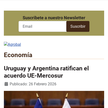
Suscribete a nuestro Newsletter
Economía
Uruguay y Argentina ratifican el
acuerdo UE-Mercosur
Detalles
Publicado: 26 Febrero 2026