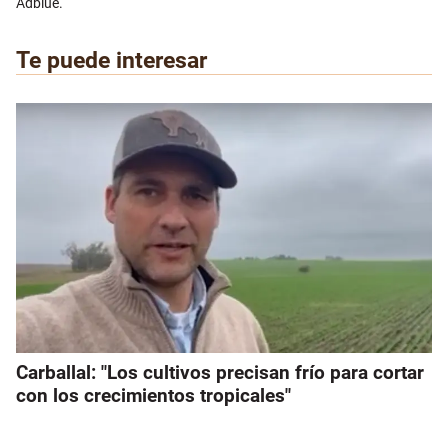
Adblue.
Te puede interesar
Carballal: "Los cultivos precisan frío para cortar
con los crecimientos tropicales"