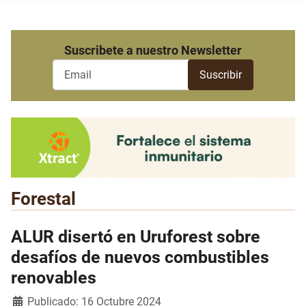
Suscribete a nuestro Newsletter
Forestal
ALUR disertó en Uruforest sobre
desafíos de nuevos combustibles
renovables
Detalles
Publicado: 16 Octubre 2024