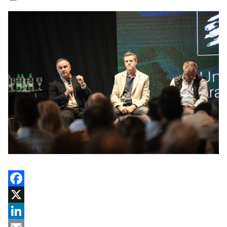
Facebook
X