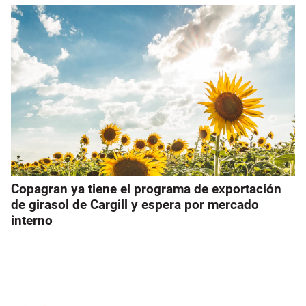
Copagran ya tiene el programa de exportación
de girasol de Cargill y espera por mercado
interno