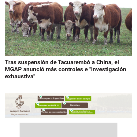
Tras suspensión de Tacuarembó a China, el
MGAP anunció más controles e "investigación
exhaustiva"