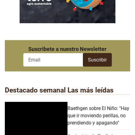
Suscribete a nuestro Newsletter
Destacado semanal
Las más leídas
Baethgen sobre El Niño: "Hay
que ir moviendo perillas, no
prendiendo y apagando"