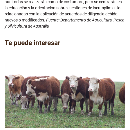
auditorías se realizarán como de costumbre, pero se centrarán en
la educación y la orientación sobre cuestiones de incumplimiento
relacionadas con la aplicación de acuerdos de diligencia debida
nuevos o modificados.
Fuente: Departamento de Agricultura, Pesca
y Silvicultura de Australia
Te puede interesar