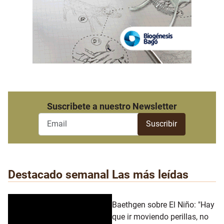
Suscribete a nuestro Newsletter
Destacado semanal
Las más leídas
Baethgen sobre El Niño: "Hay
que ir moviendo perillas, no