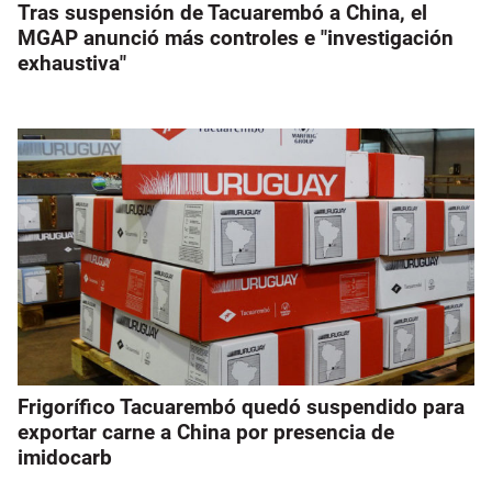
Tras suspensión de Tacuarembó a China, el
MGAP anunció más controles e "investigación
exhaustiva"
Frigorífico Tacuarembó quedó suspendido para
exportar carne a China por presencia de
imidocarb