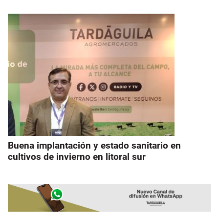
Buena implantación y estado sanitario en
cultivos de invierno en litoral sur