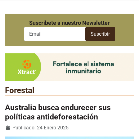
Suscribete a nuestro Newsletter
Forestal
Australia busca endurecer sus
políticas antideforestación
Detalles
Publicado: 24 Enero 2025