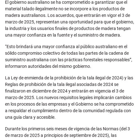
El gobierno australiano se ha comprometido a garantizar que el
material talado ilegalmente no se incorpore a los productos de
madera australianos. Los acuerdos, que entrarán en vigor el 3 de
marzo de 2025, representan una oportunidad para que el gobierno,
la industria y los usuarios finales de productos de madera tengan
una mayor confianza en la fuente y el suministro de madera.
“Esto brindará una mayor confianza al público australiano en el
sólido compromiso colectivo de todas las partes de la cadena de
suministro australiana con las prácticas forestales responsables”,
informaron autoridades del mismo gobierno.
La Ley de enmienda de la prohibición de la tala ilegal de 2024) y las
Reglas de prohibición de la tala ilegal asociadas de 2024 se
finalizaron en diciembre de 2024 y entrarán en vigencia el 3 de
marzo de 2025. Los nuevos requisitos legales implicarán cambios
en los procesos de las empresas y el Gobierno se ha comprometido
a respaldar el cumplimiento dentro de la comunidad regulada con
una guía clara y accesible.
Durante los primeros seis meses de vigencia de las Normas (del 3
de marzo de 2025 a principios de septiembre de 2025), las