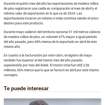
Email
Durante el quinto mes del año las exportaciones de madera rolliza
de pino registraron una caída en comparación al mes de abril y el
mínimo valor de exportación en lo que va de 2024. Las
exportaciones tocaron un mínimo e India continúa siendo el único
destino para este producto.
Durante mayo salieron del territorio nacional 31 mil metros cúbicos
de madera rolliza de pino, un volumen 67% mayor a igual período
del año pasado, pero 68% menos de lo exportado en abril de este
mismo año.
En cuanto a la facturación por este rubro, el registro de mayo
también fue superior al del mismo mes del año pasado,
superándolo por más del doble. El monto total fue US$ 2,56
millones, 66% menos que lo que se facturó en abril por este mismo
concepto.
Te puede interesar