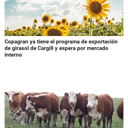
Copagran ya tiene el programa de exportación
de girasol de Cargill y espera por mercado
interno