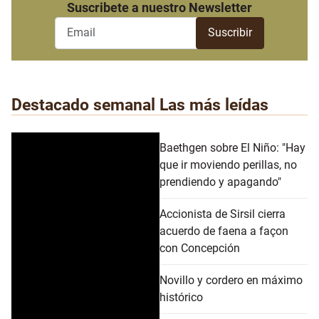
Suscribete a nuestro Newsletter
Destacado semanal
Las más leídas
Baethgen sobre El Niño: "Hay
que ir moviendo perillas, no
prendiendo y apagando"
Accionista de Sirsil cierra
acuerdo de faena a façon
con Concepción
Novillo y cordero en máximo
histórico