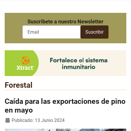
Suscribete a nuestro Newsletter
Forestal
Caída para las exportaciones de pino
en mayo
Detalles
Publicado: 13 Junio 2024