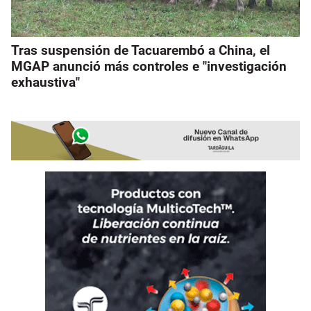
Tras suspensión de Tacuarembó a China, el
MGAP anunció más controles e "investigación
exhaustiva"