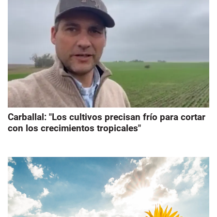
Carballal: "Los cultivos precisan frío para cortar
con los crecimientos tropicales"