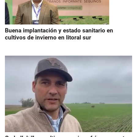
Buena implantación y estado sanitario en
cultivos de invierno en litoral sur