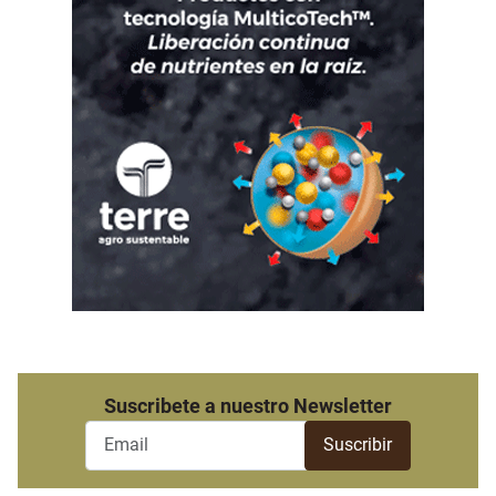
Suscribete a nuestro Newsletter