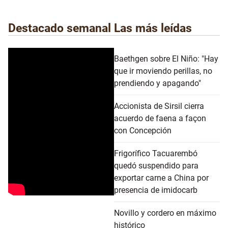
Destacado semanal
Las más leídas
Baethgen sobre El Niño: "Hay
que ir moviendo perillas, no
prendiendo y apagando"
Accionista de Sirsil cierra
acuerdo de faena a façon
con Concepción
Frigorífico Tacuarembó
quedó suspendido para
exportar carne a China por
presencia de imidocarb
Novillo y cordero en máximo
histórico