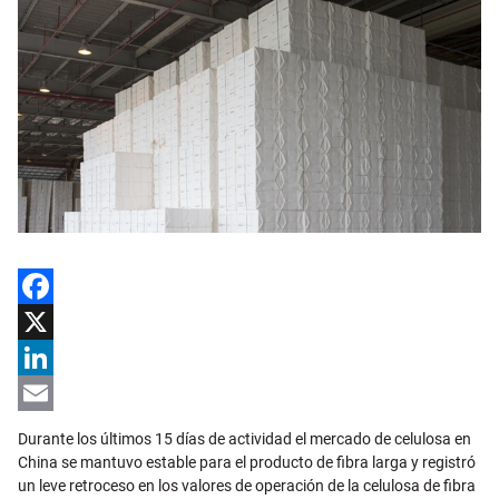
Facebook
X
LinkedIn
Email
Durante los últimos 15 días de actividad el mercado de celulosa en
China se mantuvo estable para el producto de fibra larga y registró
un leve retroceso en los valores de operación de la celulosa de fibra