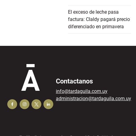
El exceso de leche pasa
factura: Claldy pagará precio
diferenciado en primavera
Contactanos
info@tardaguila.com.uy
administracion@tardaguila.com.uy