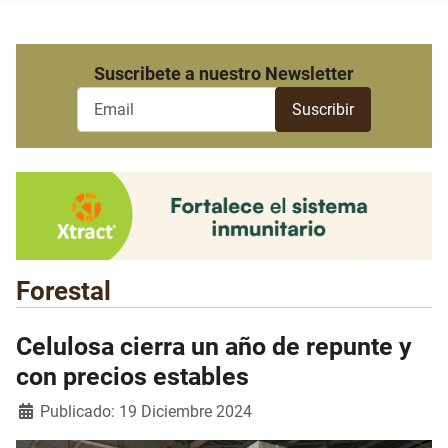
Suscribete a nuestro Newsletter
Forestal
Celulosa cierra un año de repunte y
con precios estables
Detalles
Publicado: 19 Diciembre 2024