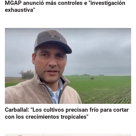
MGAP anunció más controles e "investigación
exhaustiva"
Carballal: "Los cultivos precisan frío para cortar
con los crecimientos tropicales"