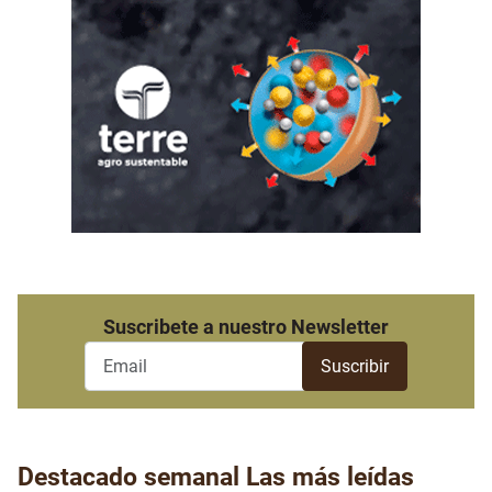
Suscribete a nuestro Newsletter
Destacado semanal
Las más leídas