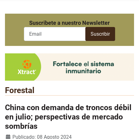
Suscribete a nuestro Newsletter
Forestal
China con demanda de troncos débil
en julio; perspectivas de mercado
sombrías
Detalles
Publicado: 08 Agosto 2024