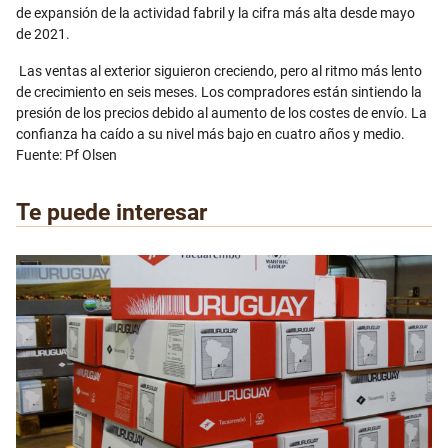
de expansión de la actividad fabril y la cifra más alta desde mayo
de 2021.
Las ventas al exterior siguieron creciendo, pero al ritmo más lento
de crecimiento en seis meses. Los compradores están sintiendo la
presión de los precios debido al aumento de los costes de envío. La
confianza ha caído a su nivel más bajo en cuatro años y medio.
Fuente: Pf Olsen
Te puede interesar