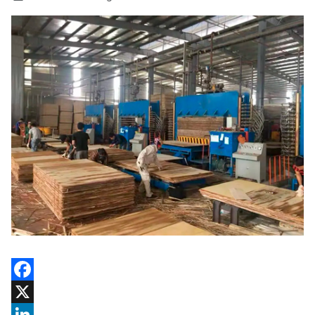
Facebook
X