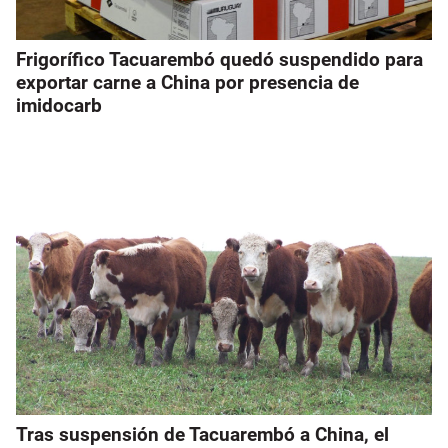
Frigorífico Tacuarembó quedó suspendido para
exportar carne a China por presencia de
imidocarb
Tras suspensión de Tacuarembó a China, el