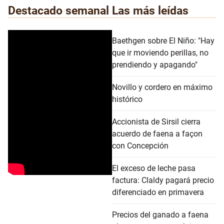
Destacado semanal
Las más leídas
Baethgen sobre El Niño: "Hay
que ir moviendo perillas, no
prendiendo y apagando"
Novillo y cordero en máximo
histórico
Accionista de Sirsil cierra
acuerdo de faena a façon
con Concepción
El exceso de leche pasa
factura: Claldy pagará precio
diferenciado en primavera
Precios del ganado a faena