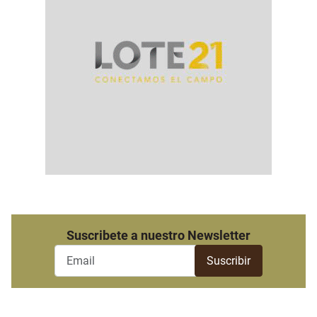
Suscribete a nuestro Newsletter