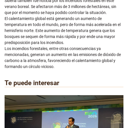
Siberia también fue noticia por los incendios forestales en este
verano boreal. Se afectaron más de 3 millones de hectáreas, sin
que por el momento se haya podido controlar la situación.
El calentamiento global está generando un aumento de
temperatura en todo el mundo, pero de forma más acelerada en el
hemisferio norte. Este aumento de temperatura genera que los
bosques se sequen de forma más rápida y por ende una mayor
predisposición para los incendios.
Los incendios forestales, entre otras consecuencias ya
mencionadas, generan un aumento en las emisiones de dióxido de
carbono a la atmosfera, favoreciendo el calentamiento global y
formando un círculo vicioso.
Te puede interesar