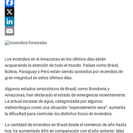
Facebook
X
LinkedIn
Email
Los incendios en el Amazonas en los últimos días están
acaparando la atención de todo el mundo. Países como Brazil,
Bolivia, Paraguay y Perú están siendo azotados por incendios de
gran magnitud en estos últimos días.
Algunos estados amazónicos de Brasil, como Rondonia y
Amazonas, han declarado el estado de emergencia recientemente.
La actual escasez de agua, categorizada por algunos
meteorólogos como una situación “especialmente seca”, aumenta
la dificultad para controlar los distintos focos de incendios.
La cantidad de incendios en Brasil desde el comienzo de año hasta
hoy, ha aumentado 84% en comparación con el año anterior. Más