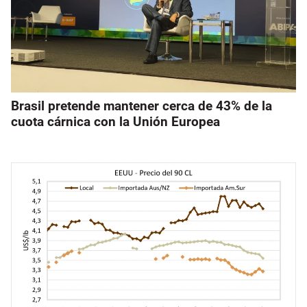
Brasil pretende mantener cerca de 43% de la
cuota cárnica con la Unión Europea