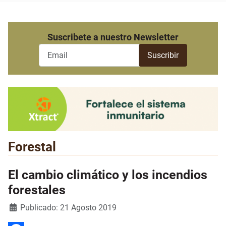
Suscribete a nuestro Newsletter
Forestal
El cambio climático y los incendios
forestales
Detalles
Publicado: 21 Agosto 2019