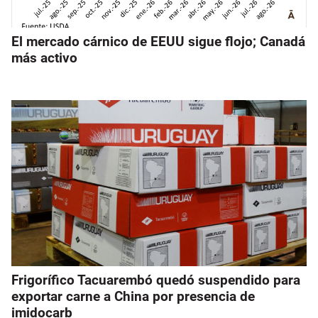
El mercado cárnico de EEUU sigue flojo; Canadá
más activo
Frigorífico Tacuarembó quedó suspendido para
exportar carne a China por presencia de
imidocarb