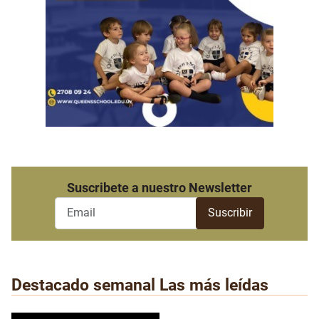
Suscribete a nuestro Newsletter
Destacado semanal
Las más leídas