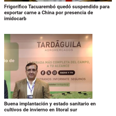
Frigorífico Tacuarembó quedó suspendido para
exportar carne a China por presencia de
imidocarb
Buena implantación y estado sanitario en
cultivos de invierno en litoral sur