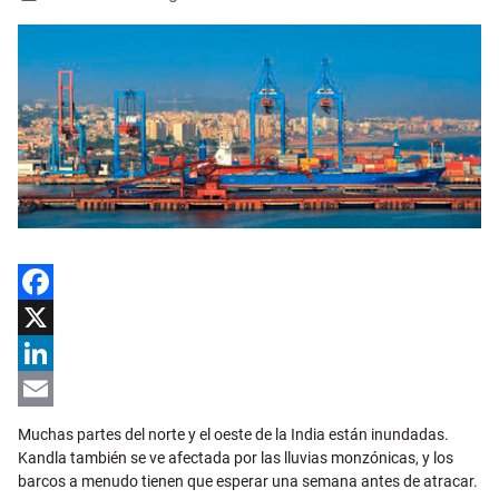
Facebook
X
LinkedIn
Email
Muchas partes del norte y el oeste de la India están inundadas.
Kandla también se ve afectada por las lluvias monzónicas, y los
barcos a menudo tienen que esperar una semana antes de atracar.