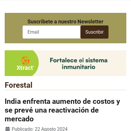
Suscribete a nuestro Newsletter
Forestal
India enfrenta aumento de costos y
se prevé una reactivación de
mercado
Detalles
Publicado: 22 Agosto 2024