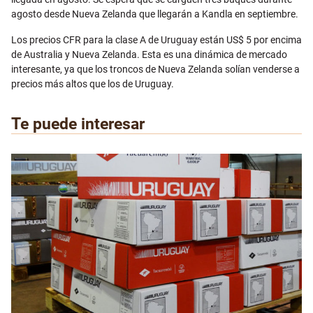
agosto desde Nueva Zelanda que llegarán a Kandla en septiembre.
Los precios CFR para la clase A de Uruguay están US$ 5 por encima
de Australia y Nueva Zelanda. Esta es una dinámica de mercado
interesante, ya que los troncos de Nueva Zelanda solían venderse a
precios más altos que los de Uruguay.
Te puede interesar