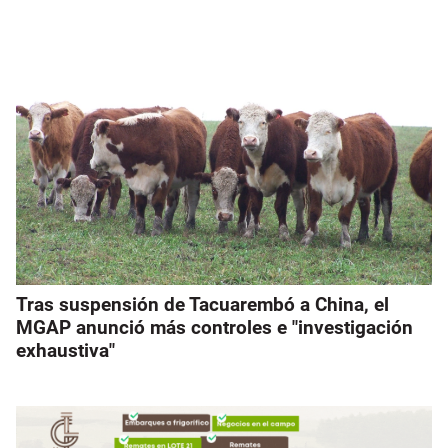
Tras suspensión de Tacuarembó a China, el
MGAP anunció más controles e "investigación
exhaustiva"