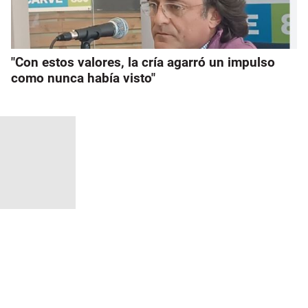
"Con estos valores, la cría agarró un impulso
como nunca había visto"