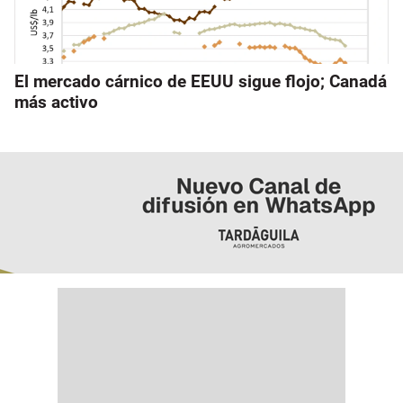
El mercado cárnico de EEUU sigue flojo; Canadá
más activo