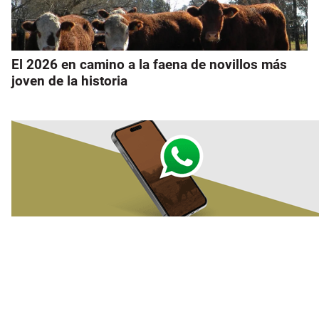
El 2026 en camino a la faena de novillos más
joven de la historia