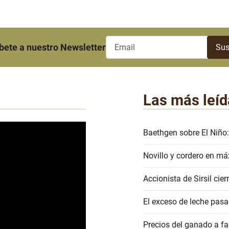
bete a nuestro Newsletter
Las más leíd
Baethgen sobre El Niño:
Novillo y cordero en má
Accionista de Sirsil ci
El exceso de leche pasa
Precios del ganado a 