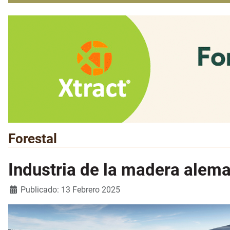
Forestal
Industria de la madera alema
Detalles
Publicado: 13 Febrero 2025