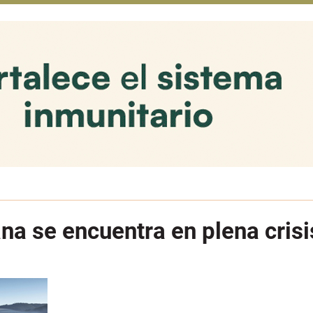
na se encuentra en plena crisi