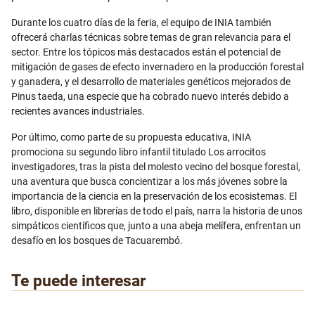
Durante los cuatro días de la feria, el equipo de INIA también
ofrecerá charlas técnicas sobre temas de gran relevancia para el
sector. Entre los tópicos más destacados están el potencial de
mitigación de gases de efecto invernadero en la producción forestal
y ganadera, y el desarrollo de materiales genéticos mejorados de
Pinus taeda, una especie que ha cobrado nuevo interés debido a
recientes avances industriales.
Por último, como parte de su propuesta educativa, INIA
promociona su segundo libro infantil titulado Los arrocitos
investigadores, tras la pista del molesto vecino del bosque forestal,
una aventura que busca concientizar a los más jóvenes sobre la
importancia de la ciencia en la preservación de los ecosistemas. El
libro, disponible en librerías de todo el país, narra la historia de unos
simpáticos científicos que, junto a una abeja melífera, enfrentan un
desafío en los bosques de Tacuarembó.
Te puede interesar