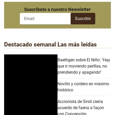
Suscribete a nuestro Newsletter
Destacado semanal
Las más leídas
Baethgen sobre El Niño: "Hay
que ir moviendo perillas, no
prendiendo y apagando"
Novillo y cordero en máximo
histórico
Accionista de Sirsil cierra
acuerdo de faena a façon
con Concepción