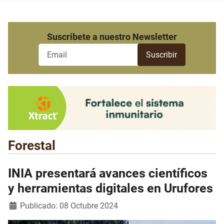
Suscribete a nuestro Newsletter
Forestal
INIA presentará avances científicos
y herramientas digitales en Urufores
Detalles
Publicado: 08 Octubre 2024