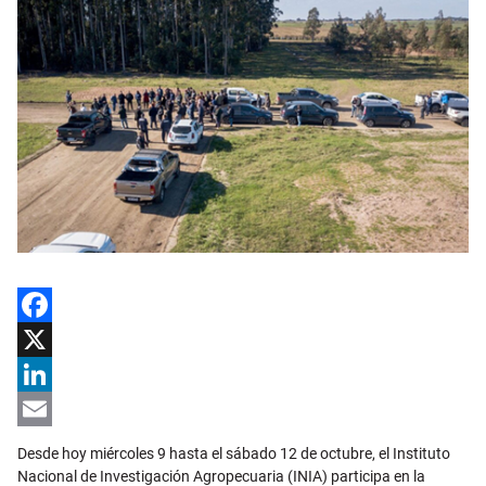
Facebook
X
LinkedIn
Email
Desde hoy miércoles 9 hasta el sábado 12 de octubre, el Instituto
Nacional de Investigación Agropecuaria (INIA) participa en la