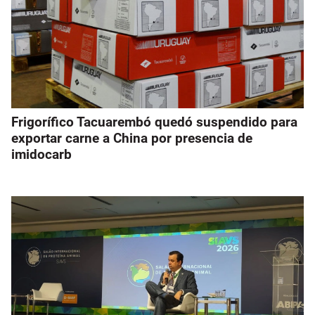
Frigorífico Tacuarembó quedó suspendido para
exportar carne a China por presencia de
imidocarb