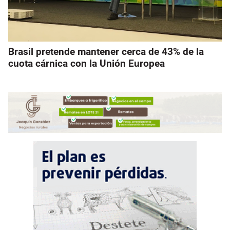
Brasil pretende mantener cerca de 43% de la
cuota cárnica con la Unión Europea