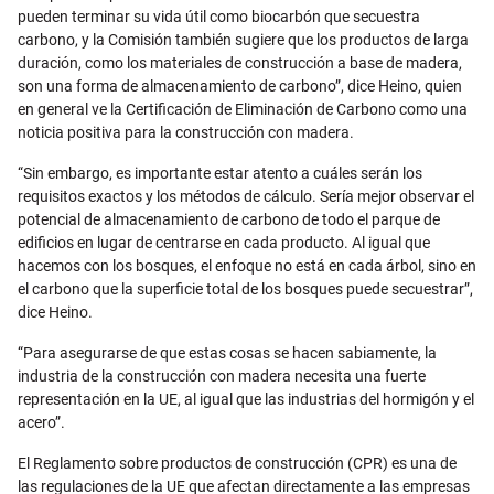
pueden terminar su vida útil como biocarbón que secuestra
carbono, y la Comisión también sugiere que los productos de larga
duración, como los materiales de construcción a base de madera,
son una forma de almacenamiento de carbono”, dice Heino, quien
en general ve la Certificación de Eliminación de Carbono como una
noticia positiva para la construcción con madera.
“Sin embargo, es importante estar atento a cuáles serán los
requisitos exactos y los métodos de cálculo. Sería mejor observar el
potencial de almacenamiento de carbono de todo el parque de
edificios en lugar de centrarse en cada producto. Al igual que
hacemos con los bosques, el enfoque no está en cada árbol, sino en
el carbono que la superficie total de los bosques puede secuestrar”,
dice Heino.
“Para asegurarse de que estas cosas se hacen sabiamente, la
industria de la construcción con madera necesita una fuerte
representación en la UE, al igual que las industrias del hormigón y el
acero”.
El Reglamento sobre productos de construcción (CPR) es una de
las regulaciones de la UE que afectan directamente a las empresas