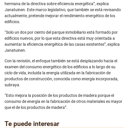
hermana de la directiva sobre eficiencia energética”, explica
Janatuinen. Este marco legislativo, que también se está revisando
actualmente, pretende mejorar el rendimiento energético de los
edificios.
“Solo un dos por ciento del parque inmobiliario está formado por
edificios nuevos, por lo que esta directiva está muy orientada a
aumentar la eficiencia energética de las casas existentes”, explica
Janatuinen.
Con la revisión, el enfoque también se está desplazando hacia el
examen del consumo energético de los edificios a lo largo de su
ciclo de vida, incluida la energía utilizada en la fabricación de
productos de construcción, conocida como energía incorporada,
subraya.
“Esto mejora la posición de los productos de madera porque el
consumo de energía en la fabricación de otros materiales es mayor
que el de los productos de madera”.
Te puede interesar