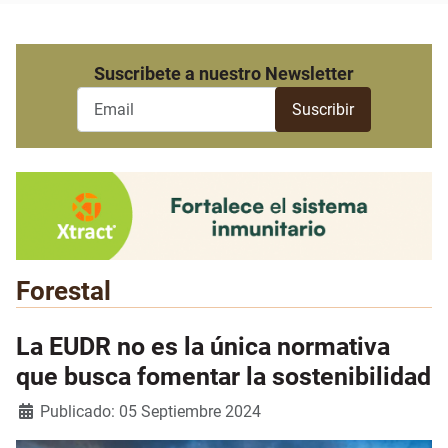
Suscribete a nuestro Newsletter
Forestal
La EUDR no es la única normativa
que busca fomentar la sostenibilidad
Detalles
Publicado: 05 Septiembre 2024