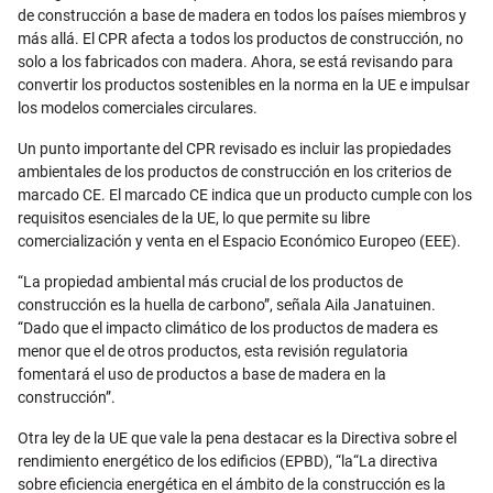
de construcción a base de madera en todos los países miembros y
más allá. El CPR afecta a todos los productos de construcción, no
solo a los fabricados con madera. Ahora, se está revisando para
convertir los productos sostenibles en la norma en la UE e impulsar
los modelos comerciales circulares.
Un punto importante del CPR revisado es incluir las propiedades
ambientales de los productos de construcción en los criterios de
marcado CE. El marcado CE indica que un producto cumple con los
requisitos esenciales de la UE, lo que permite su libre
comercialización y venta en el Espacio Económico Europeo (EEE).
“La propiedad ambiental más crucial de los productos de
construcción es la huella de carbono”, señala Aila Janatuinen.
“Dado que el impacto climático de los productos de madera es
menor que el de otros productos, esta revisión regulatoria
fomentará el uso de productos a base de madera en la
construcción”.
Otra ley de la UE que vale la pena destacar es la Directiva sobre el
rendimiento energético de los edificios (EPBD), “la“La directiva
sobre eficiencia energética en el ámbito de la construcción es la