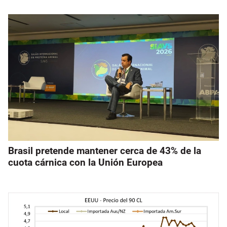
Brasil pretende mantener cerca de 43% de la
cuota cárnica con la Unión Europea