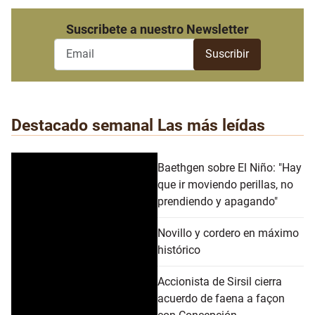
Suscribete a nuestro Newsletter
Destacado semanal
Las más leídas
Baethgen sobre El Niño: "Hay
que ir moviendo perillas, no
prendiendo y apagando"
Novillo y cordero en máximo
histórico
Accionista de Sirsil cierra
acuerdo de faena a façon