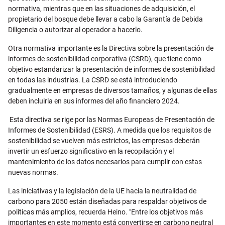
normativa, mientras que en las situaciones de adquisición, el
propietario del bosque debe llevar a cabo la Garantía de Debida
Diligencia o autorizar al operador a hacerlo.
Otra normativa importante es la Directiva sobre la presentación de
informes de sostenibilidad corporativa (CSRD), que tiene como
objetivo estandarizar la presentación de informes de sostenibilidad
en todas las industrias. La CSRD se está introduciendo
gradualmente en empresas de diversos tamaños, y algunas de ellas
deben incluirla en sus informes del año financiero 2024.
Esta directiva se rige por las Normas Europeas de Presentación de
Informes de Sostenibilidad (ESRS). A medida que los requisitos de
sostenibilidad se vuelven más estrictos, las empresas deberán
invertir un esfuerzo significativo en la recopilación y el
mantenimiento de los datos necesarios para cumplir con estas
nuevas normas.
Las iniciativas y la legislación de la UE hacia la neutralidad de
carbono para 2050 están diseñadas para respaldar objetivos de
políticas más amplios, recuerda Heino. "Entre los objetivos más
importantes en este momento está convertirse en carbono neutral