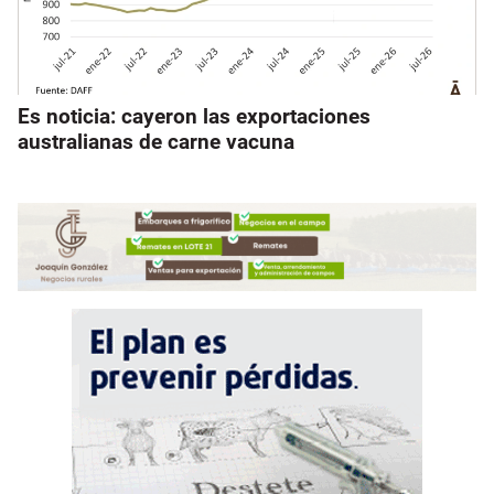
Es noticia: cayeron las exportaciones
australianas de carne vacuna