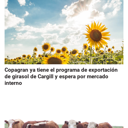
Copagran ya tiene el programa de exportación
de girasol de Cargill y espera por mercado
interno