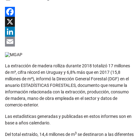
Facebook
X
LinkedIn
Email
La extracción de madera rolliza durante 2018 totalizó 17 millones
de m³, cifra récord en Uruguay y 6,8% más que en 2017 (15,8
millones de m³), informó la Dirección
General Forestal (DGF) en el
anuario ESTADÍSTICAS FORESTALES, documento que resume la
información relacionada con la extracción, producción, consumo
de madera, mano de obra empleada en el sector y datos de
comercio exterior.
Las estadísticas generadas y publicadas en estos informes son en
base a años calendario.
3
Del total extraído,
14,4 millones de m
se destinaron a las diferentes