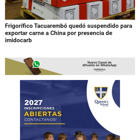
Frigorífico Tacuarembó quedó suspendido para
exportar carne a China por presencia de
imidocarb