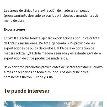
Las áreas de silvicultura, extracción de madera y chipeado
(procesamiento de madera) son los principales demandantes de
mano de obra.
Exportaciones
En 2018 el sector forestal generó exportaciones por un valor total
de US$ 2,2 mil millones. Del total generado, 77% provino de las
exportaciones de pulpa de celulosa, 8,1% de la exportación de
madera rolliza, 5,3% de la madera aserrada y el restante 9,6% de la
exportación de otros productos madereros.
Se exportaron productos provenientes del sector forestal uruguayo
a más de 60 países en todo el mundo. Los dos principales
continentes fueron Europa y Asia.
Te puede interesar