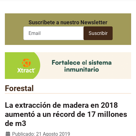
Suscribete a nuestro Newsletter
Forestal
La extracción de madera en 2018
aumentó a un récord de 17 millones
de m3
Detalles
Publicado: 21 Agosto 2019