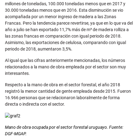
millones de toneladas, 100.000 toneladas menos que en 2017 y
30.000 toneladas menos que en 2016. Esta disminución se vio
acompañada por un menor ingreso de madera a las Zonas
Francas. Pero la tendencia parece revertirse, ya que en lo que va del
año a julio se han exportado 11,7% más de m³ de madera rolliza a
las zonas francas en comparación con igual periodo de 2018.
Asimismo, las exportaciones de celulosa, comparando con igual
periodo de 2018, aumentaron 3,5%.
Al igual que las cifras anteriormente mencionadas, los números
relacionados a la mano de obra empleada por el sector son muy
interesantes.
Respecto a la mano de obra en el sector forestal, el año 2018
registró la menor cantidad de gente empleada desde 2015. Fueron
16.966 personas que se relacionaron laboralmente de forma
directa o indirecta con el sector.
Mano de obra ocupada por el sector forestal uruguayo. Fuente:
DGF-MGAP.