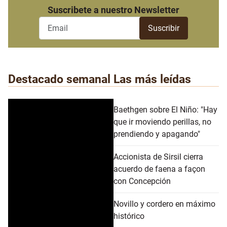
Suscribete a nuestro Newsletter
Destacado semanal
Las más leídas
Baethgen sobre El Niño: "Hay
que ir moviendo perillas, no
prendiendo y apagando"
Accionista de Sirsil cierra
acuerdo de faena a façon
con Concepción
Novillo y cordero en máximo
histórico