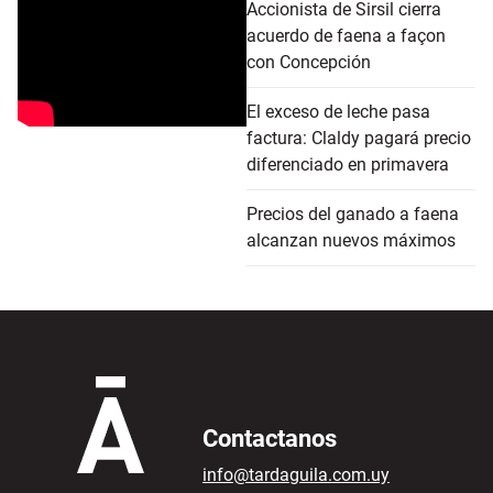
Accionista de Sirsil cierra
acuerdo de faena a façon
con Concepción
El exceso de leche pasa
factura: Claldy pagará precio
diferenciado en primavera
Precios del ganado a faena
alcanzan nuevos máximos
Contactanos
info@tardaguila.com.uy