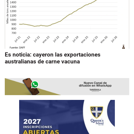
Es noticia: cayeron las exportaciones
australianas de carne vacuna