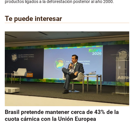
productos ligados a la deforestación posterior al año 2000.
Te puede interesar
Brasil pretende mantener cerca de 43% de la
cuota cárnica con la Unión Europea