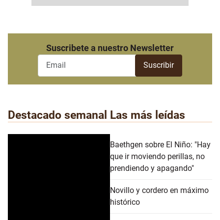
Suscribete a nuestro Newsletter
Destacado semanal
Las más leídas
Baethgen sobre El Niño: "Hay
que ir moviendo perillas, no
prendiendo y apagando"
Novillo y cordero en máximo
histórico