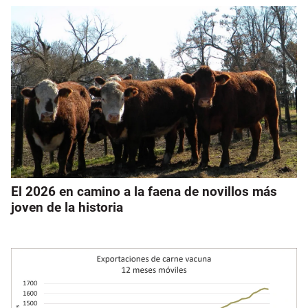
El 2026 en camino a la faena de novillos más
joven de la historia