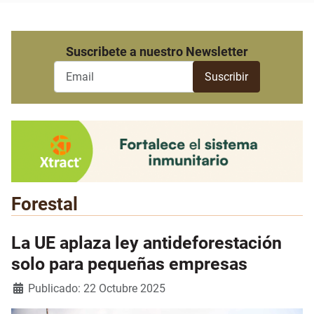
Suscribete a nuestro Newsletter
Forestal
La UE aplaza ley antideforestación
solo para pequeñas empresas
Detalles
Publicado: 22 Octubre 2025