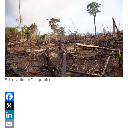
Foto: National Geographic
Facebook
X
LinkedIn