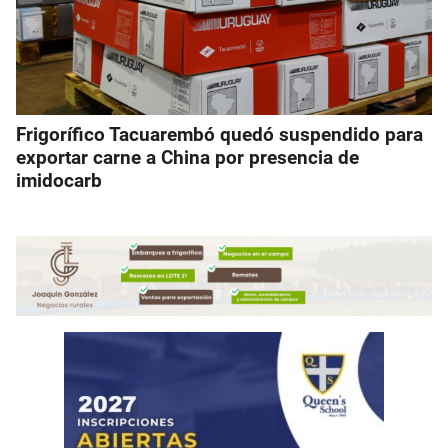
Frigorífico Tacuarembó quedó suspendido para
exportar carne a China por presencia de
imidocarb