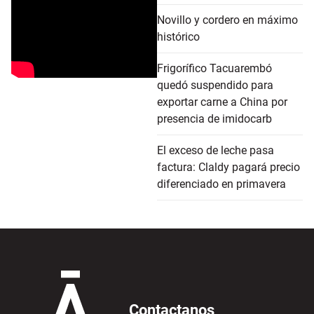
Novillo y cordero en máximo
histórico
Frigorífico Tacuarembó
quedó suspendido para
exportar carne a China por
presencia de imidocarb
El exceso de leche pasa
factura: Claldy pagará precio
diferenciado en primavera
Contactanos