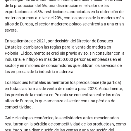
de la producción del 6%, una disminución en el valor de las
exportaciones del 3%, restricciones anunciadas en la obtención de
materias primas al nivel del 20%, con los precios de la madera más
altos de Europa, el sector maderero polaco se enfrenta a una crisis
severa.
En septiembre de 2021, por decisión del Director de Bosques
Estatales, cambiaron las reglas para la venta de madera en
Polonia. El documento se creó sin previo aviso, sin consultar con la
industria, e influyó en más de 350.000 personas empleadas en el
sector y en millones de consumidores que utilizan los servicios de
las empresas de la industria maderera.
Los Bosques Estatales aumentaron los precios base (de partida)
en todas las formas de venta de madera para 2023. Actualmente,
los precios de la madera en Polonia se encuentran entre los más
altos de Europa, lo que amenaza al sector con una pérdida de
competitividad.
''Ante el colapso económico, las actividades antes mencionadas
resultaron en la pérdida de competitividad de los productos y, como
resultado, una disminución de las ventas y una reducción del