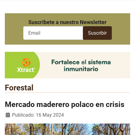
Suscribete a nuestro Newsletter
Forestal
Mercado maderero polaco en crisis
Detalles
Publicado: 16 May 2024