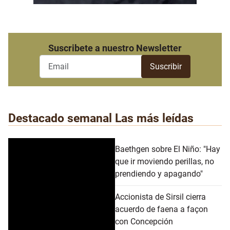
Suscribete a nuestro Newsletter
Destacado semanal
Las más leídas
Baethgen sobre El Niño: "Hay
que ir moviendo perillas, no
prendiendo y apagando"
Accionista de Sirsil cierra
acuerdo de faena a façon
con Concepción