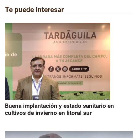
Te puede interesar
Buena implantación y estado sanitario en
cultivos de invierno en litoral sur