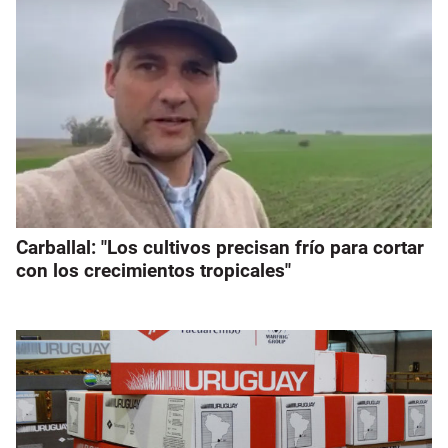
Carballal: "Los cultivos precisan frío para cortar
con los crecimientos tropicales"