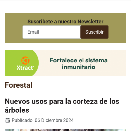
Suscribete a nuestro Newsletter
Forestal
Nuevos usos para la corteza de los
árboles
Detalles
Publicado: 06 Diciembre 2024