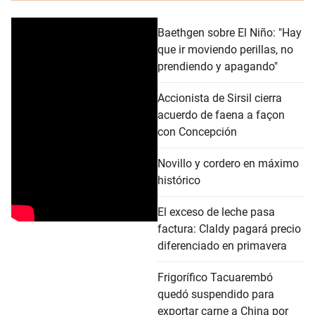
Baethgen sobre El Niño: "Hay
que ir moviendo perillas, no
prendiendo y apagando"
Accionista de Sirsil cierra
acuerdo de faena a façon
con Concepción
Novillo y cordero en máximo
histórico
El exceso de leche pasa
factura: Claldy pagará precio
diferenciado en primavera
Frigorífico Tacuarembó
quedó suspendido para
exportar carne a China por