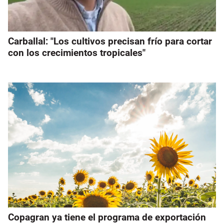
Carballal: "Los cultivos precisan frío para cortar
con los crecimientos tropicales"
Copagran ya tiene el programa de exportación