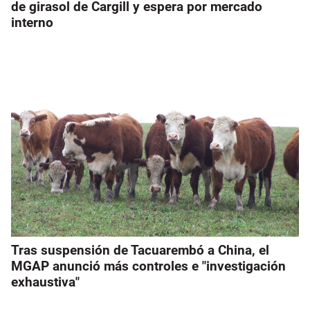
de girasol de Cargill y espera por mercado
interno
Tras suspensión de Tacuarembó a China, el
MGAP anunció más controles e "investigación
exhaustiva"