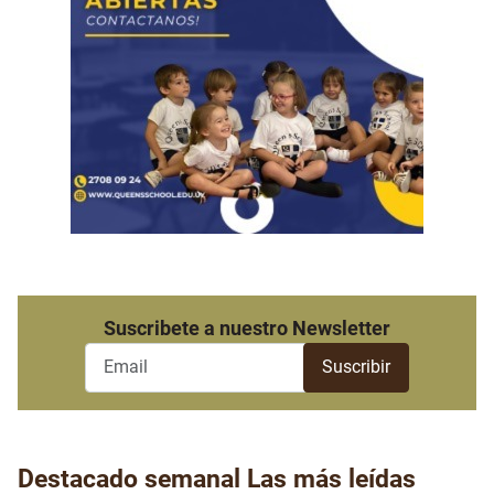
Suscribete a nuestro Newsletter
Destacado semanal
Las más leídas