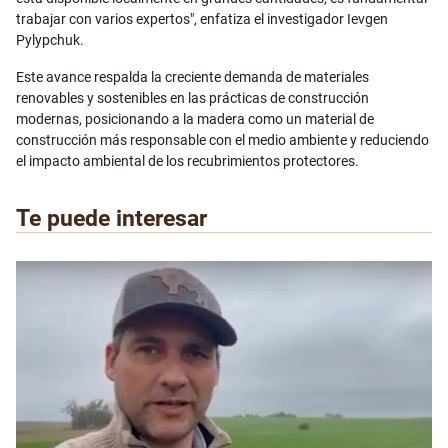
trabajar con varios expertos", enfatiza el investigador Ievgen
Pylypchuk.
Este avance respalda la creciente demanda de materiales
renovables y sostenibles en las prácticas de construcción
modernas, posicionando a la madera como un material de
construcción más responsable con el medio ambiente y reduciendo
el impacto ambiental de los recubrimientos protectores.
Te puede interesar