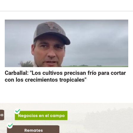
Carballal: "Los cultivos precisan frío para cortar
con los crecimientos tropicales"