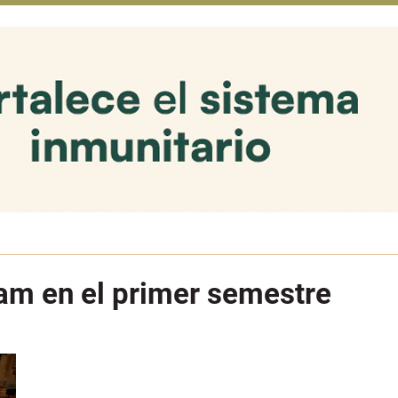
am en el primer semestre