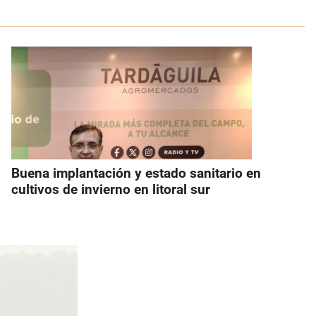
Buena implantación y estado sanitario en
cultivos de invierno en litoral sur