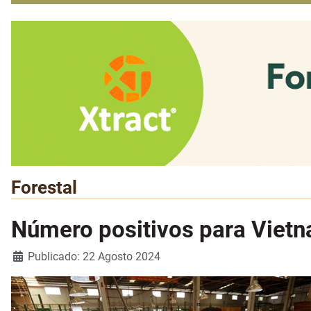
Forestal
Número positivos para Vietn
Detalles
Publicado: 22 Agosto 2024