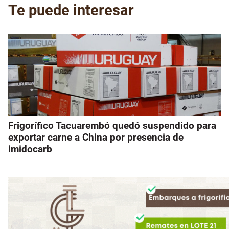
Te puede interesar
Frigorífico Tacuarembó quedó suspendido para
exportar carne a China por presencia de
imidocarb