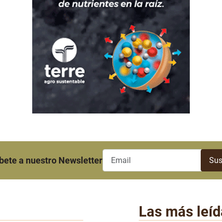
bete a nuestro Newsletter
Las más leíd