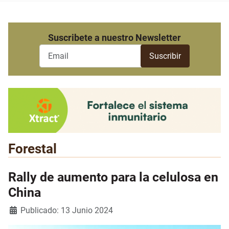
Suscribete a nuestro Newsletter
Forestal
Rally de aumento para la celulosa en
China
Detalles
Publicado: 13 Junio 2024