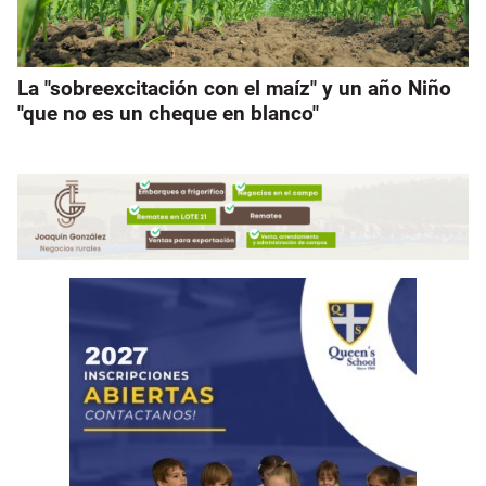
La "sobreexcitación con el maíz" y un año Niño
"que no es un cheque en blanco"