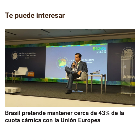
Te puede interesar
Brasil pretende mantener cerca de 43% de la
cuota cárnica con la Unión Europea