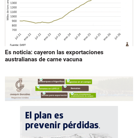
Es noticia: cayeron las exportaciones
australianas de carne vacuna