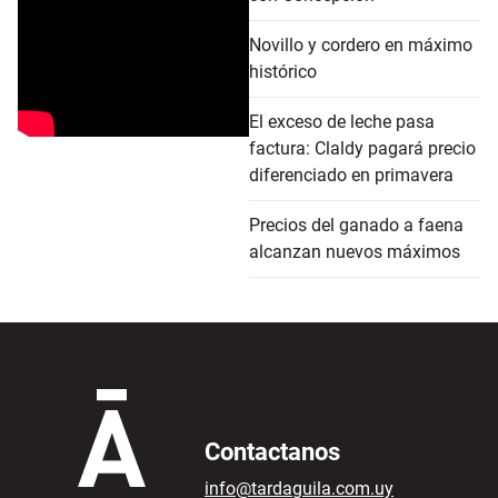
Novillo y cordero en máximo
histórico
El exceso de leche pasa
factura: Claldy pagará precio
diferenciado en primavera
Precios del ganado a faena
alcanzan nuevos máximos
Contactanos
info@tardaguila.com.uy