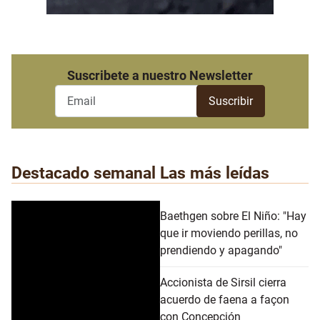
Suscribete a nuestro Newsletter
Destacado semanal
Las más leídas
Baethgen sobre El Niño: "Hay
que ir moviendo perillas, no
prendiendo y apagando"
Accionista de Sirsil cierra
acuerdo de faena a façon
con Concepción