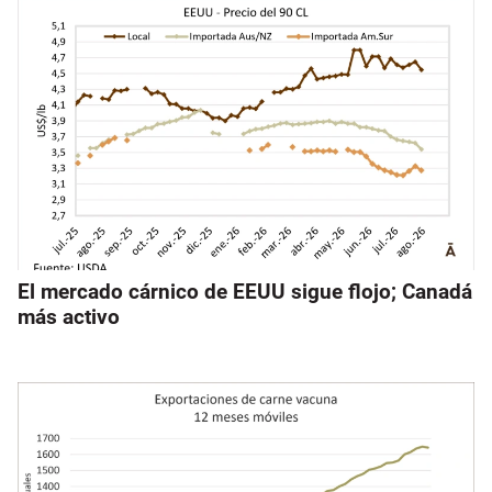
El mercado cárnico de EEUU sigue flojo; Canadá
más activo