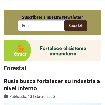
Suscribete a nuestro Newsletter
Forestal
Rusia busca fortalecer su industria a
nivel interno
Detalles
Publicado: 13 Febrero 2025