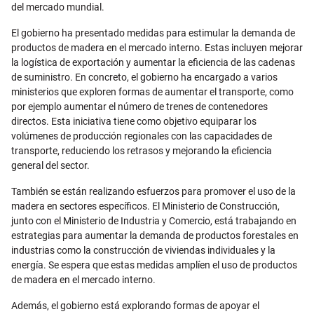
del mercado mundial.
El gobierno ha presentado medidas para estimular la demanda de
productos de madera en el mercado interno. Estas incluyen mejorar
la logística de exportación y aumentar la eficiencia de las cadenas
de suministro. En concreto, el gobierno ha encargado a varios
ministerios que exploren formas de aumentar el transporte, como
por ejemplo aumentar el número de trenes de contenedores
directos. Esta iniciativa tiene como objetivo equiparar los
volúmenes de producción regionales con las capacidades de
transporte, reduciendo los retrasos y mejorando la eficiencia
general del sector.
También se están realizando esfuerzos para promover el uso de la
madera en sectores específicos. El Ministerio de Construcción,
junto con el Ministerio de Industria y Comercio, está trabajando en
estrategias para aumentar la demanda de productos forestales en
industrias como la construcción de viviendas individuales y la
energía. Se espera que estas medidas amplíen el uso de productos
de madera en el mercado interno.
Además, el gobierno está explorando formas de apoyar el